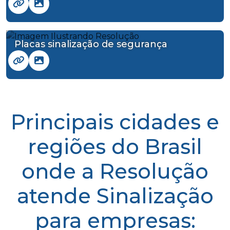
Placas sinalização de segurança
Principais cidades e
regiões do Brasil
onde a Resolução
atende Sinalização
para empresas: