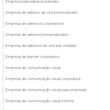
Empresa para adesivar paredes
Empresa de adesivo de vinil personalizado
Empresa de adesivos corporativos
Empresa de adesivos personalizados
Empresa de adesivos de vinil sob medida
Empresa de banner corporativo
Empresa de comunicação visual
Empresa de comunicação visual corporativa
Empresa de comunicação visual para empresas
Empresa de comunicação visual interna