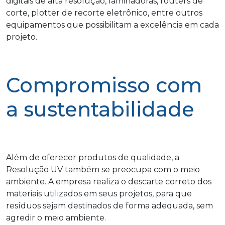
digitais de alta resolução, laminadoras, routers de
corte, plotter de recorte eletrônico, entre outros
equipamentos que possibilitam a excelência em cada
projeto.
Compromisso com
a sustentabilidade
Além de oferecer produtos de qualidade, a
Resolução UV também se preocupa com o meio
ambiente. A empresa realiza o descarte correto dos
materiais utilizados em seus projetos, para que
resíduos sejam destinados de forma adequada, sem
agredir o meio ambiente.