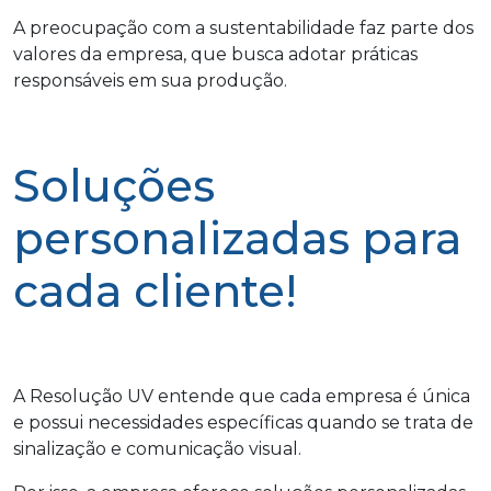
A preocupação com a sustentabilidade faz parte dos
valores da empresa, que busca adotar práticas
responsáveis em sua produção.
Soluções
personalizadas para
cada cliente!
A Resolução UV entende que cada empresa é única
e possui necessidades específicas quando se trata de
sinalização e comunicação visual.