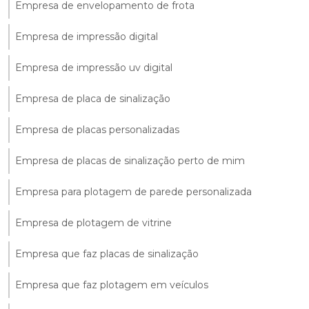
Empresa de envelopamento de frota
Empresa de impressão digital
Empresa de impressão uv digital
Empresa de placa de sinalização
Empresa de placas personalizadas
Empresa de placas de sinalização perto de mim
Empresa para plotagem de parede personalizada
Empresa de plotagem de vitrine
Empresa que faz placas de sinalização
Empresa que faz plotagem em veículos