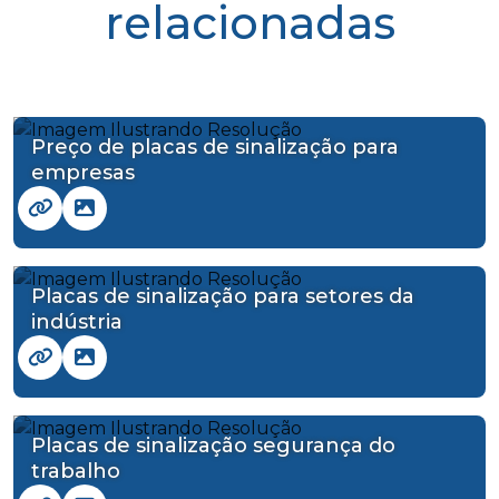
relacionadas
Preço de placas de sinalização para
empresas
Placas de sinalização para setores da
indústria
Placas de sinalização segurança do
trabalho