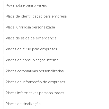
Pdv mobile para o varejo
Placa de identificação para empresa
Placa luminosa personalizada
Placa de saída de emergência
Placas de aviso para empresas
Placas de comunicação interna
Placas corporativas personalizadas
Placas de informação de empresas
Placas informativas personalizadas
Placas de sinalização