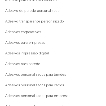
Adesivo de parede personalizado
Adesivo transparente personalizado
Adesivos corporativos
Adesivos para empresas
Adesivos impressão digital
Adesivos para parede
Adesivos personalizados para brindes
Adesivos personalizados para carros
Adesivos personalizados para empresas