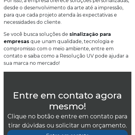
Por isso, a empresa oferece soluções personalizadas,
desde o desenvolvimento da arte até a impressão,
para que cada projeto atenda às expectativas e
necessidades do cliente.
Se você busca soluções de
sinalização para
empresas
que unam qualidade, tecnologia e
compromisso com o meio ambiente, entre em
contato e saiba como a Resolução UV pode ajudar a
sua marca no mercado!
Entre em contato agora
mesmo!
Clique no botão e entre em contato para
tirar dúvidas ou solicitar um orçamento.