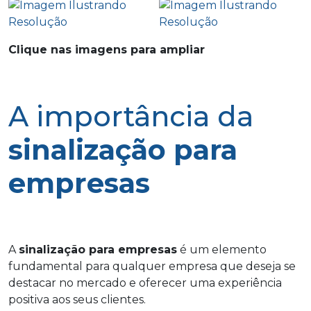
Clique nas imagens para ampliar
A importância da
sinalização para
empresas
A
sinalização para empresas
é um elemento
fundamental para qualquer empresa que deseja se
destacar no mercado e oferecer uma experiência
positiva aos seus clientes.