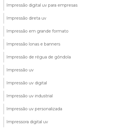
Impressão digital uv para empresas
Impressão direta uv
Impressão em grande formato
Impressão lonas e banners
Impressão de régua de gôndola
Impressão uv
Impressão uv digital
Impressão uv industrial
Impressão uv personalizada
Impressora digital uv