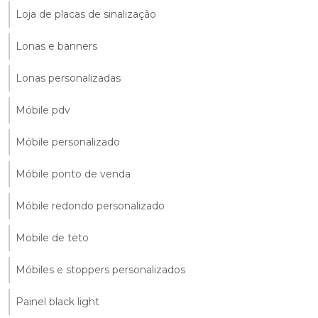
Loja de placas de sinalização
Lonas e banners
Lonas personalizadas
Móbile pdv
Móbile personalizado
Móbile ponto de venda
Móbile redondo personalizado
Mobile de teto
Móbiles e stoppers personalizados
Painel black light