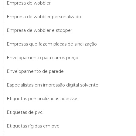
Empresa de wobbler
Empresa de wobbler personalizado
Empresa de wobbler e stopper
Empresas que fazem placas de sinalização
Envelopamento para carros preço
Envelopamento de parede
Especialistas em impressão digital solvente
Etiquetas personalizadas adesivas
Etiquetas de pvc
Etiquetas rígidas em pvc