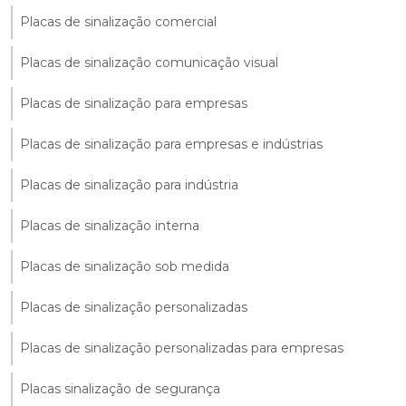
Placas de sinalização comercial
Placas de sinalização comunicação visual
Placas de sinalização para empresas
Placas de sinalização para empresas e indústrias
Placas de sinalização para indústria
Placas de sinalização interna
Placas de sinalização sob medida
Placas de sinalização personalizadas
Placas de sinalização personalizadas para empresas
Placas sinalização de segurança