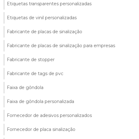
Etiquetas transparentes personalizadas
Etiquetas de vinil personalizadas
Fabricante de placas de sinalização
Fabricante de placas de sinalização para empresas
Fabricante de stopper
Fabricante de tags de pvc
Faixa de gôndola
Faixa de gôndola personalizada
Fornecedor de adesivos personalizados
Fornecedor de placa sinalização