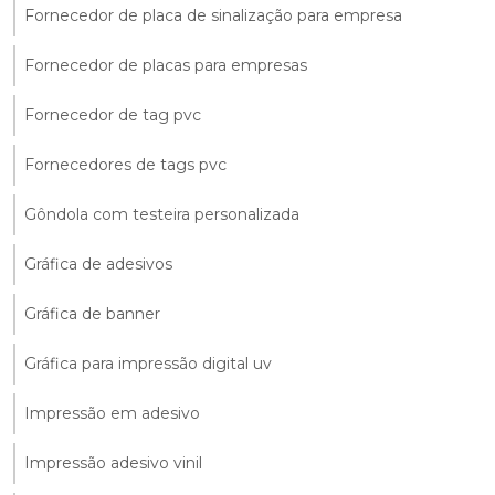
Fornecedor de placa de sinalização para empresa
Fornecedor de placas para empresas
Fornecedor de tag pvc
Fornecedores de tags pvc
Gôndola com testeira personalizada
Gráfica de adesivos
Gráfica de banner
Gráfica para impressão digital uv
Impressão em adesivo
Impressão adesivo vinil