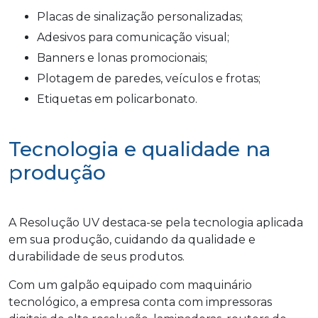
Placas de sinalização personalizadas;
Adesivos para comunicação visual;
Banners e lonas promocionais;
Plotagem de paredes, veículos e frotas;
Etiquetas em policarbonato.
Tecnologia e qualidade na
produção
A Resolução UV destaca-se pela tecnologia aplicada
em sua produção, cuidando da qualidade e
durabilidade de seus produtos.
Com um galpão equipado com maquinário
tecnológico, a empresa conta com impressoras