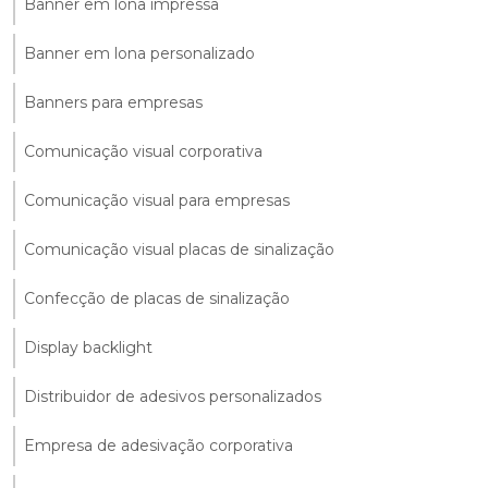
Banner em lona impressa
Banner em lona personalizado
Banners para empresas
Comunicação visual corporativa
Comunicação visual para empresas
Comunicação visual placas de sinalização
Confecção de placas de sinalização
Display backlight
Distribuidor de adesivos personalizados
Empresa de adesivação corporativa