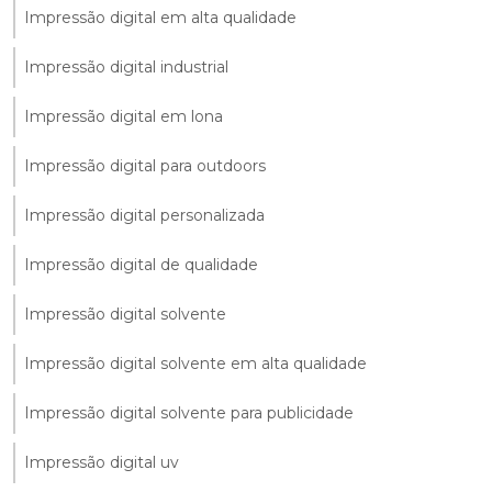
Impressão digital em alta qualidade
Impressão digital industrial
Impressão digital em lona
Impressão digital para outdoors
Impressão digital personalizada
Impressão digital de qualidade
Impressão digital solvente
Impressão digital solvente em alta qualidade
Impressão digital solvente para publicidade
Impressão digital uv