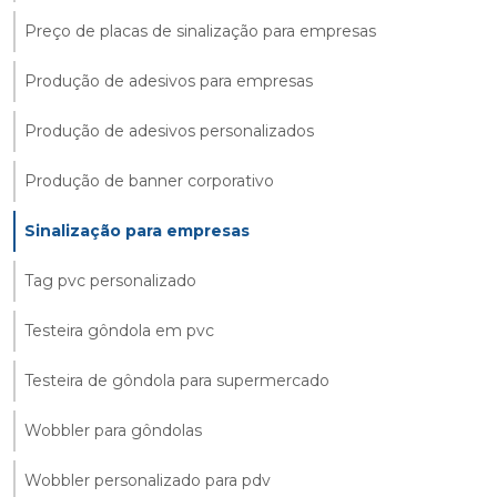
Preço de placas de sinalização para empresas
Produção de adesivos para empresas
Produção de adesivos personalizados
Produção de banner corporativo
Sinalização para empresas
Tag pvc personalizado
Testeira gôndola em pvc
Testeira de gôndola para supermercado
Wobbler para gôndolas
Wobbler personalizado para pdv