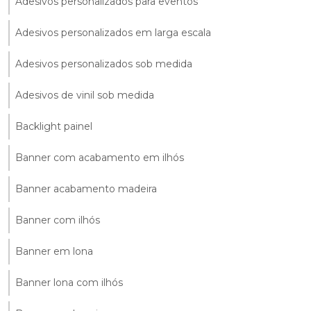
Adesivos personalizados para eventos
Adesivos personalizados em larga escala
Adesivos personalizados sob medida
Adesivos de vinil sob medida
Backlight painel
Banner com acabamento em ilhós
Banner acabamento madeira
Banner com ilhós
Banner em lona
Banner lona com ilhós