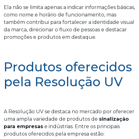
Ela não se limita apenas a indicar informações básicas,
como nome e horário de funcionamento, mas
também contribui para fortalecer a identidade visual
da marca, direcionar o fluxo de pessoas e destacar
promoções e produtos em destaque.
Produtos oferecidos
pela Resolução UV
A Resolução UV se destaca no mercado por oferecer
uma ampla variedade de produtos de
sinalização
para empresas
e indústrias. Entre os principais
produtos oferecidos pela empresa estão: