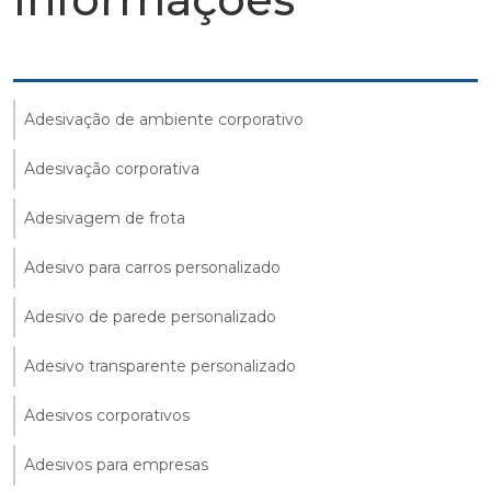
Adesivação de ambiente corporativo
Adesivação corporativa
Adesivagem de frota
Adesivo para carros personalizado
Adesivo de parede personalizado
Adesivo transparente personalizado
Adesivos corporativos
Adesivos para empresas