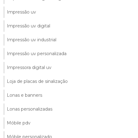
Impressão uv
Impressão uv digital
Impressão uv industrial
Impressão uv personalizada
Impressora digital uv
Loja de placas de sinalização
Lonas e banners
Lonas personalizadas
Móbile pdv
Móbile personalizado