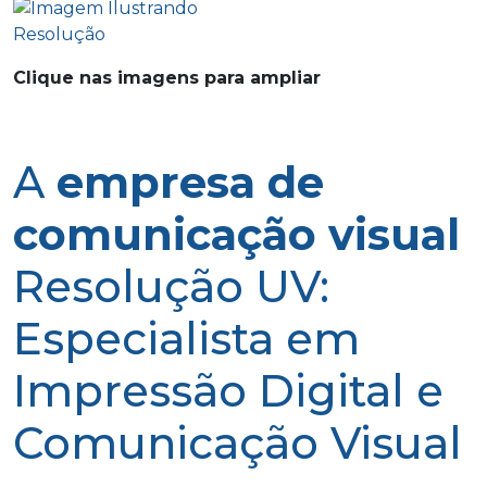
Clique nas imagens para ampliar
A
empresa de
comunicação visual
Resolução UV:
Especialista em
Impressão Digital e
Comunicação Visual