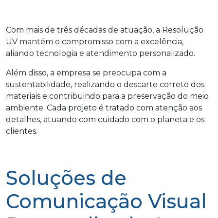
Com mais de três décadas de atuação, a Resolução
UV mantém o compromisso com a excelência,
aliando tecnologia e atendimento personalizado.
Além disso, a empresa se preocupa com a
sustentabilidade, realizando o descarte correto dos
materiais e contribuindo para a preservação do meio
ambiente. Cada projeto é tratado com atenção aos
detalhes, atuando com cuidado com o planeta e os
clientes.
Soluções de
Comunicação Visual