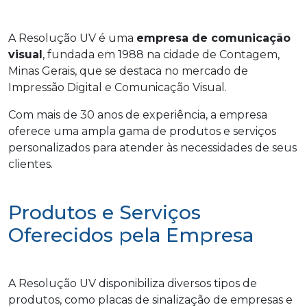
A Resolução UV é uma
empresa de comunicação
visual
, fundada em 1988 na cidade de Contagem,
Minas Gerais, que se destaca no mercado de
Impressão Digital e Comunicação Visual.
Com mais de 30 anos de experiência, a empresa
oferece uma ampla gama de produtos e serviços
personalizados para atender às necessidades de seus
clientes.
Produtos e Serviços
Oferecidos pela Empresa
A Resolução UV disponibiliza diversos tipos de
produtos, como placas de sinalização de empresas e