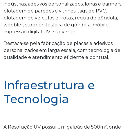
indústrias, adesivos personalizados, lonas e banners,
plotagem de paredes e vitrines, tags de PVC,
plotagem de veículos e frotas, régua de gôndola,
wobbler, stopper, testeira de gôndola, móbile,
impressão digital UV e solvente.
Destaca-se pela fabricação de placas e adesivos
personalizados em larga escala, com tecnologia de
qualidade e atendimento eficiente e pontual.
Infraestrutura e
Tecnologia
A Resolução UV possui um galpão de 500m², onde