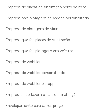
Empresa de placas de sinalização perto de mim
Empresa para plotagem de parede personalizada
Empresa de plotagem de vitrine
Empresa que faz placas de sinalização
Empresa que faz plotagem em veículos
Empresa de wobbler
Empresa de wobbler personalizado
Empresa de wobbler e stopper
Empresas que fazem placas de sinalização
Envelopamento para carros preço