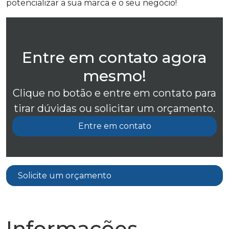
potencializar a sua marca e o seu negócio!
Entre em contato agora
mesmo!
Clique no botão e entre em contato para
tirar dúvidas ou solicitar um orçamento.
Entre em contato
Solicite um orçamento
Informações