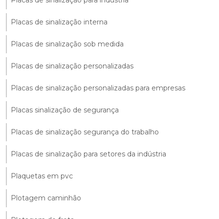
Placas de sinalização interna
Placas de sinalização sob medida
Placas de sinalização personalizadas
Placas de sinalização personalizadas para empresas
Placas sinalização de segurança
Placas de sinalização segurança do trabalho
Placas de sinalização para setores da indústria
Plaquetas em pvc
Plotagem caminhão