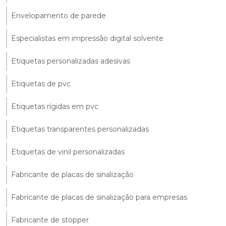
Envelopamento de parede
Especialistas em impressão digital solvente
Etiquetas personalizadas adesivas
Etiquetas de pvc
Etiquetas rígidas em pvc
Etiquetas transparentes personalizadas
Etiquetas de vinil personalizadas
Fabricante de placas de sinalização
Fabricante de placas de sinalização para empresas
Fabricante de stopper