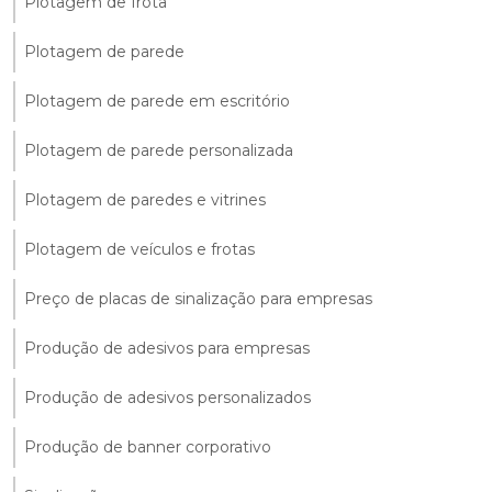
Plotagem de frota
Plotagem de parede
Plotagem de parede em escritório
Plotagem de parede personalizada
Plotagem de paredes e vitrines
Plotagem de veículos e frotas
Preço de placas de sinalização para empresas
Produção de adesivos para empresas
Produção de adesivos personalizados
Produção de banner corporativo