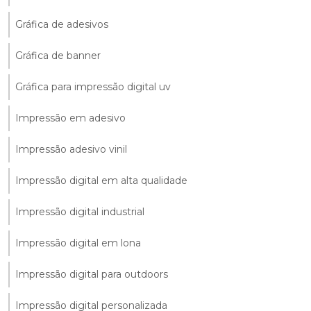
Gráfica de adesivos
Gráfica de banner
Gráfica para impressão digital uv
Impressão em adesivo
Impressão adesivo vinil
Impressão digital em alta qualidade
Impressão digital industrial
Impressão digital em lona
Impressão digital para outdoors
Impressão digital personalizada