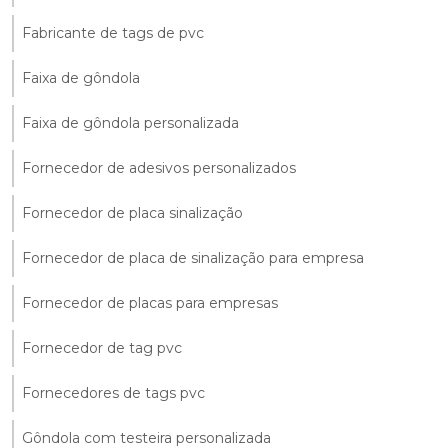
Fabricante de tags de pvc
Faixa de gôndola
Faixa de gôndola personalizada
Fornecedor de adesivos personalizados
Fornecedor de placa sinalização
Fornecedor de placa de sinalização para empresa
Fornecedor de placas para empresas
Fornecedor de tag pvc
Fornecedores de tags pvc
Gôndola com testeira personalizada