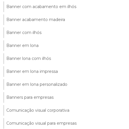
Banner com acabamento em ilhós
Banner acabamento madeira
Banner com ilhós
Banner em lona
Banner lona com ilhós
Banner em lona impressa
Banner em lona personalizado
Banners para empresas
Comunicação visual corporativa
Comunicação visual para empresas