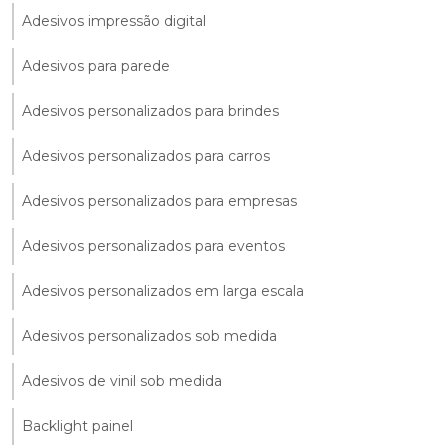
Adesivos impressão digital
Adesivos para parede
Adesivos personalizados para brindes
Adesivos personalizados para carros
Adesivos personalizados para empresas
Adesivos personalizados para eventos
Adesivos personalizados em larga escala
Adesivos personalizados sob medida
Adesivos de vinil sob medida
Backlight painel