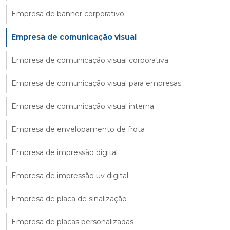
Empresa de banner corporativo
Empresa de comunicação visual
Empresa de comunicação visual corporativa
Empresa de comunicação visual para empresas
Empresa de comunicação visual interna
Empresa de envelopamento de frota
Empresa de impressão digital
Empresa de impressão uv digital
Empresa de placa de sinalização
Empresa de placas personalizadas