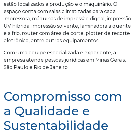
estão localizados a produção e o maquinário. O
espaço conta com salas climatizadas para cada
impressora, máquinas de impressão digital, impressão
UV híbrida, impressão solvente, laminadora a quente
e a frio, router com área de corte, plotter de recorte
eletrônico, entre outros equipamentos.
Com uma equipe especializada e experiente, a
empresa atende pessoas jurídicas em Minas Gerais,
São Paulo e Rio de Janeiro.
Compromisso com
a Qualidade e
Sustentabilidade