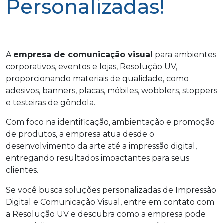
Personalizadas!
A
empresa de comunicação visual
para ambientes
corporativos, eventos e lojas, Resolução UV,
proporcionando materiais de qualidade, como
adesivos, banners, placas, móbiles, wobblers, stoppers
e testeiras de gôndola.
Com foco na identificação, ambientação e promoção
de produtos, a empresa atua desde o
desenvolvimento da arte até a impressão digital,
entregando resultados impactantes para seus
clientes.
Se você busca soluções personalizadas de Impressão
Digital e Comunicação Visual, entre em contato com
a Resolução UV e descubra como a empresa pode