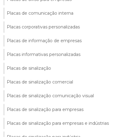
Placas de comunicação interna
Placas corporativas personalizadas
Placas de informação de empresas
Placas informativas personalizadas
Placas de sinalização
Placas de sinalização comercial
Placas de sinalização comunicação visual
Placas de sinalização para empresas
Placas de sinalização para empresas e indústrias
Placas de sinalização para indústria