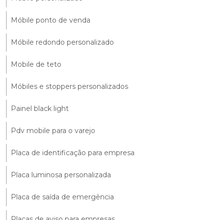
Móbile ponto de venda
Móbile redondo personalizado
Mobile de teto
Móbiles e stoppers personalizados
Painel black light
Pdv mobile para o varejo
Placa de identificação para empresa
Placa luminosa personalizada
Placa de saída de emergência
Placas de aviso para empresas