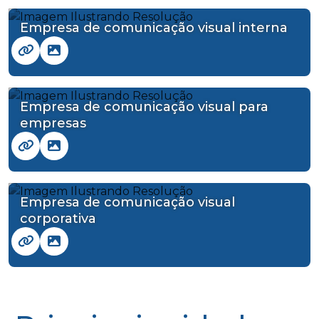
Empresa de comunicação visual interna
Empresa de comunicação visual para
empresas
Empresa de comunicação visual
corporativa