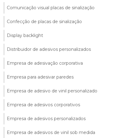
Comunicação visual placas de sinalização
Confecção de placas de sinalização
Display backlight
Distribuidor de adesivos personalizados
Empresa de adesivação corporativa
Empresa para adesivar paredes
Empresa de adesivo de vinil personalizado
Empresa de adesivos corporativos
Empresa de adesivos personalizados
Empresa de adesivos de vinil sob medida