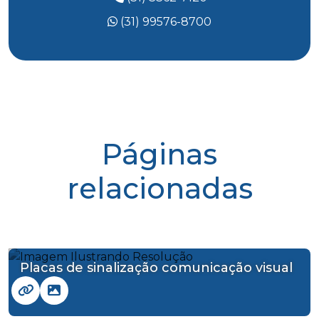
(31) 99576-8700
Páginas
relacionadas
Placas de sinalização comunicação visual