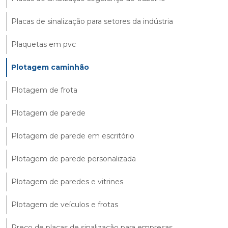
Placas de sinalização para setores da indústria
Plaquetas em pvc
Plotagem caminhão
Plotagem de frota
Plotagem de parede
Plotagem de parede em escritório
Plotagem de parede personalizada
Plotagem de paredes e vitrines
Plotagem de veículos e frotas
Preço de placas de sinalização para empresas