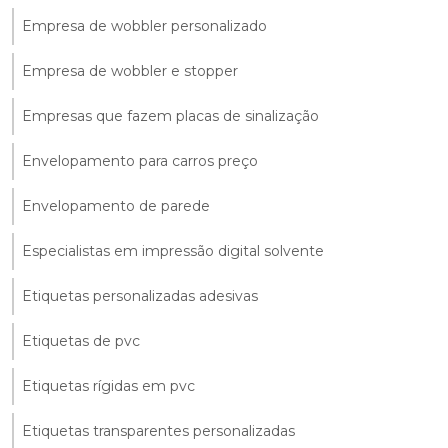
Empresa de wobbler personalizado
Empresa de wobbler e stopper
Empresas que fazem placas de sinalização
Envelopamento para carros preço
Envelopamento de parede
Especialistas em impressão digital solvente
Etiquetas personalizadas adesivas
Etiquetas de pvc
Etiquetas rígidas em pvc
Etiquetas transparentes personalizadas