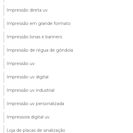
Impressão direta uv
Impressão em grande formato
Impressão lonas e banners
Impressão de régua de gôndola
Impressão uv
Impressão uv digital
Impressão uv industrial
Impressão uv personalizada
Impressora digital uv
Loja de placas de sinalização