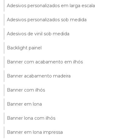
Adesivos personalizados em larga escala
Adesivos personalizados sob medida
Adesivos de vinil sob medida
Backlight painel
Banner com acabamento em ilhós
Banner acabamento madeira
Banner com ilhós
Banner em lona
Banner lona com ilhós
Banner em lona impressa