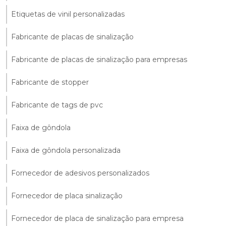
Etiquetas de vinil personalizadas
Fabricante de placas de sinalização
Fabricante de placas de sinalização para empresas
Fabricante de stopper
Fabricante de tags de pvc
Faixa de gôndola
Faixa de gôndola personalizada
Fornecedor de adesivos personalizados
Fornecedor de placa sinalização
Fornecedor de placa de sinalização para empresa