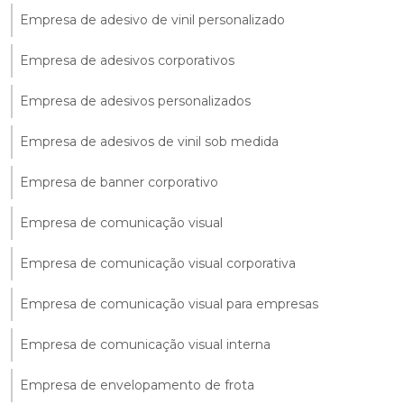
Empresa de adesivo de vinil personalizado
Empresa de adesivos corporativos
Empresa de adesivos personalizados
Empresa de adesivos de vinil sob medida
Empresa de banner corporativo
Empresa de comunicação visual
Empresa de comunicação visual corporativa
Empresa de comunicação visual para empresas
Empresa de comunicação visual interna
Empresa de envelopamento de frota