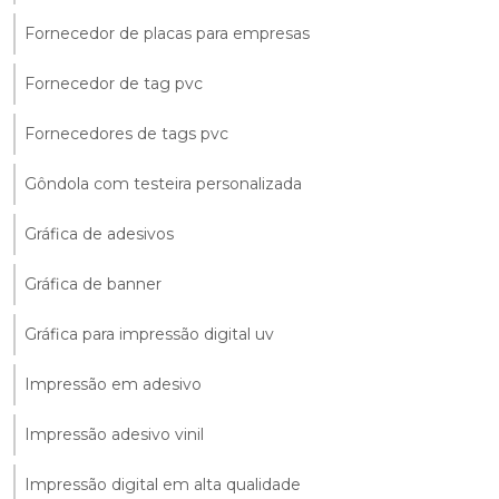
Fornecedor de placas para empresas
Fornecedor de tag pvc
Fornecedores de tags pvc
Gôndola com testeira personalizada
Gráfica de adesivos
Gráfica de banner
Gráfica para impressão digital uv
Impressão em adesivo
Impressão adesivo vinil
Impressão digital em alta qualidade