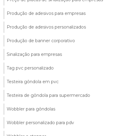
Produção de adesivos para empresas
Produção de adesivos personalizados
Produção de banner corporativo
Sinalização para empresas
Tag pvc personalizado
Testeira gôndola em pvc
Testeira de gôndola para supermercado
Wobbler para gôndolas
Wobbler personalizado para pdv