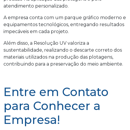
atendimento personalizado.
A empresa conta com um parque gráfico moderno e
equipamentos tecnológicos, entregando resultados
impecáveis em cada projeto.
Além disso, a Resolução UV valoriza a
sustentabilidade, realizando o descarte correto dos
materiais utilizados na produção das plotagens,
contribuindo para a preservação do meio ambiente.
Entre em Contato
para Conhecer a
Empresa!