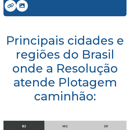
Principais cidades e
regiões do Brasil
onde a Resolução
atende Plotagem
caminhão:
RJ
MG
SP