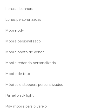
Lonas e banners
Lonas personalizadas
Móbile pdv
Móbile personalizado
Móbile ponto de venda
Móbile redondo personalizado
Mobile de teto
Móbiles e stoppers personalizados
Painel black light
Pdv mobile para o varejo