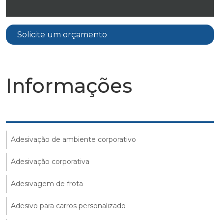
Solicite um orçamento
Informações
Adesivação de ambiente corporativo
Adesivação corporativa
Adesivagem de frota
Adesivo para carros personalizado