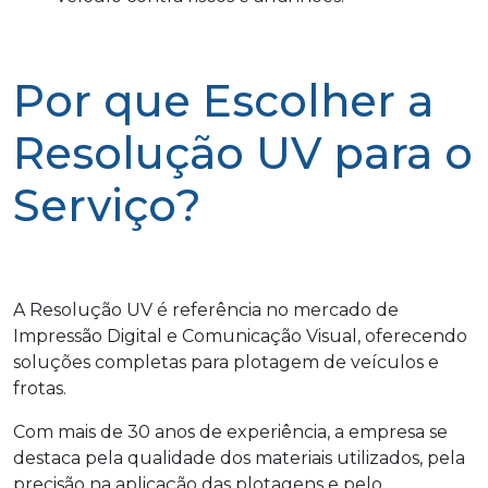
Por que Escolher a
Resolução UV para o
Serviço?
A Resolução UV é referência no mercado de
Impressão Digital e Comunicação Visual, oferecendo
soluções completas para plotagem de veículos e
frotas.
Com mais de 30 anos de experiência, a empresa se
destaca pela qualidade dos materiais utilizados, pela
precisão na aplicação das plotagens e pelo