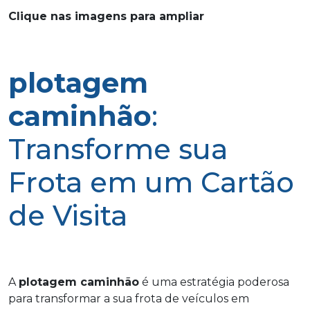
Clique nas imagens para ampliar
plotagem
caminhão
:
Transforme sua
Frota em um Cartão
de Visita
A
plotagem caminhão
é uma estratégia poderosa
para transformar a sua frota de veículos em