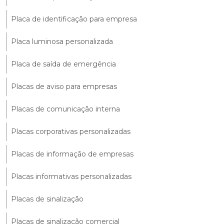
Placa de identificação para empresa
Placa luminosa personalizada
Placa de saída de emergência
Placas de aviso para empresas
Placas de comunicação interna
Placas corporativas personalizadas
Placas de informação de empresas
Placas informativas personalizadas
Placas de sinalização
Placas de sinalização comercial