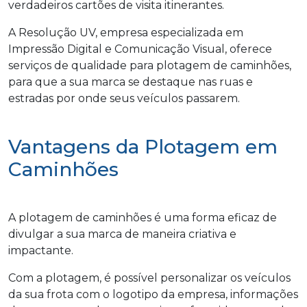
verdadeiros cartões de visita itinerantes.
A Resolução UV, empresa especializada em
Impressão Digital e Comunicação Visual, oferece
serviços de qualidade para plotagem de caminhões,
para que a sua marca se destaque nas ruas e
estradas por onde seus veículos passarem.
Vantagens da Plotagem em
Caminhões
A plotagem de caminhões é uma forma eficaz de
divulgar a sua marca de maneira criativa e
impactante.
Com a plotagem, é possível personalizar os veículos
da sua frota com o logotipo da empresa, informações