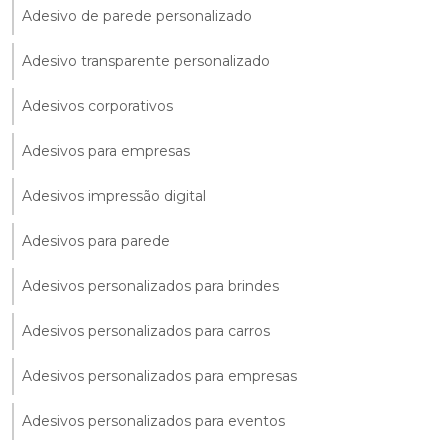
Adesivo de parede personalizado
Adesivo transparente personalizado
Adesivos corporativos
Adesivos para empresas
Adesivos impressão digital
Adesivos para parede
Adesivos personalizados para brindes
Adesivos personalizados para carros
Adesivos personalizados para empresas
Adesivos personalizados para eventos