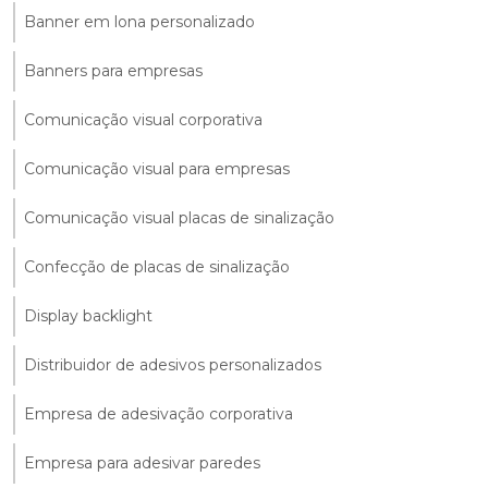
Banner em lona personalizado
Banners para empresas
Comunicação visual corporativa
Comunicação visual para empresas
Comunicação visual placas de sinalização
Confecção de placas de sinalização
Display backlight
Distribuidor de adesivos personalizados
Empresa de adesivação corporativa
Empresa para adesivar paredes