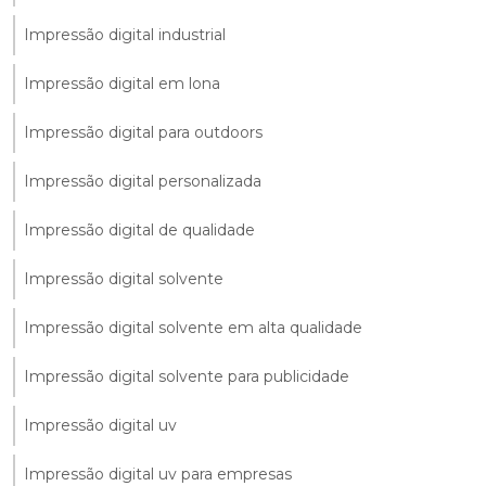
Impressão digital industrial
Impressão digital em lona
Impressão digital para outdoors
Impressão digital personalizada
Impressão digital de qualidade
Impressão digital solvente
Impressão digital solvente em alta qualidade
Impressão digital solvente para publicidade
Impressão digital uv
Impressão digital uv para empresas