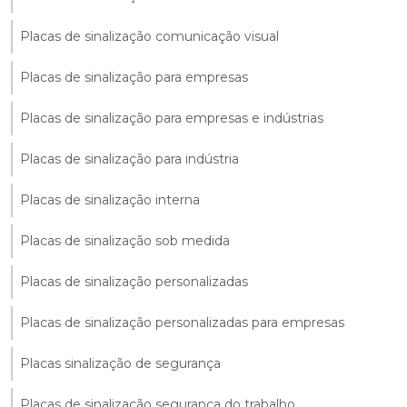
Placas de sinalização comunicação visual
Placas de sinalização para empresas
Placas de sinalização para empresas e indústrias
Placas de sinalização para indústria
Placas de sinalização interna
Placas de sinalização sob medida
Placas de sinalização personalizadas
Placas de sinalização personalizadas para empresas
Placas sinalização de segurança
Placas de sinalização segurança do trabalho