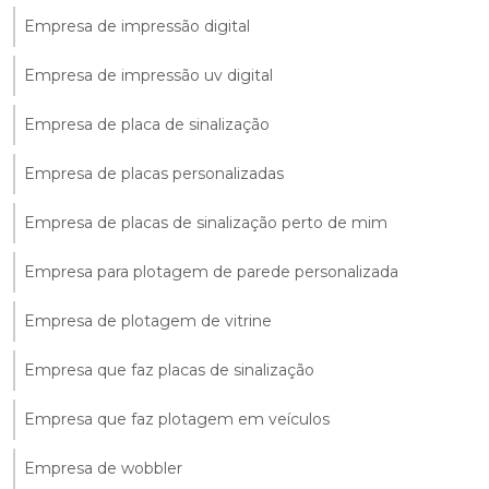
Empresa de impressão digital
Empresa de impressão uv digital
Empresa de placa de sinalização
Empresa de placas personalizadas
Empresa de placas de sinalização perto de mim
Empresa para plotagem de parede personalizada
Empresa de plotagem de vitrine
Empresa que faz placas de sinalização
Empresa que faz plotagem em veículos
Empresa de wobbler