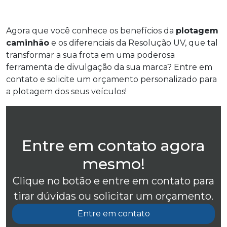
Agora que você conhece os benefícios da
plotagem
caminhão
e os diferenciais da Resolução UV, que tal
transformar a sua frota em uma poderosa
ferramenta de divulgação da sua marca? Entre em
contato e solicite um orçamento personalizado para
a plotagem dos seus veículos!
Entre em contato agora
mesmo!
Clique no botão e entre em contato para
tirar dúvidas ou solicitar um orçamento.
Entre em contato