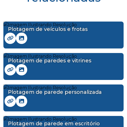
Plotagem de veículos e frotas
Plotagem de paredes e vitrines
Plotagem de parede personalizada
Plotagem de parede em escritório