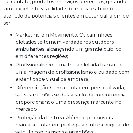
de contato, produtos e serviços oferecidos, gerando
uma excelente visibilidade de marca e atraindo a
atenção de potenciais clientes em potencial, além de
ser:
Marketing em Movimento: Os caminhões
plotados se tornam verdadeiros outdoors
ambulantes, alcançando um grande público
em diferentes regiões;
Profissionalismo: Uma frota plotada transmite
uma imagem de profissionalismo e cuidado com
a identidade visual da empresa;
Diferenciação: Com a plotagem personalizada,
seus caminhões se destacarão da concorrência,
proporcionando uma presença marcante no
mercado;
Proteção da Pintura: Além de promover a
marca, a plotagem protege a pintura original do
veículo contra riscos e arranhões.