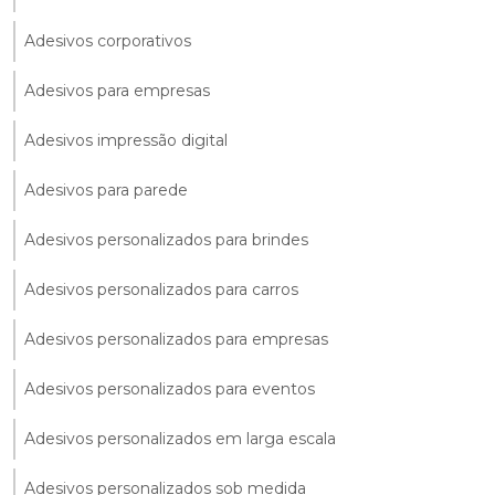
Adesivos corporativos
Adesivos para empresas
Adesivos impressão digital
Adesivos para parede
Adesivos personalizados para brindes
Adesivos personalizados para carros
Adesivos personalizados para empresas
Adesivos personalizados para eventos
Adesivos personalizados em larga escala
Adesivos personalizados sob medida