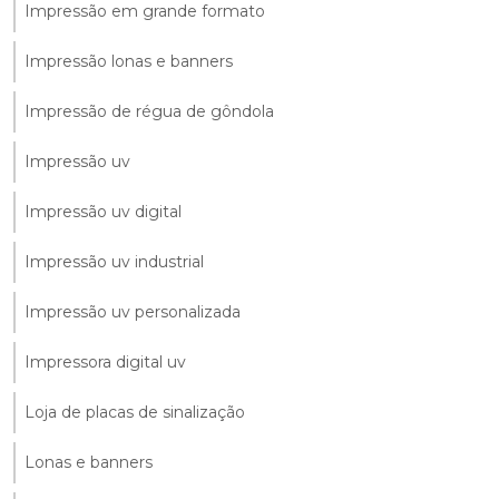
Impressão em grande formato
Impressão lonas e banners
Impressão de régua de gôndola
Impressão uv
Impressão uv digital
Impressão uv industrial
Impressão uv personalizada
Impressora digital uv
Loja de placas de sinalização
Lonas e banners