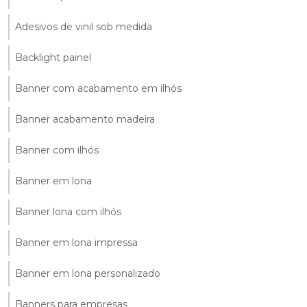
Adesivos de vinil sob medida
Backlight painel
Banner com acabamento em ilhós
Banner acabamento madeira
Banner com ilhós
Banner em lona
Banner lona com ilhós
Banner em lona impressa
Banner em lona personalizado
Banners para empresas