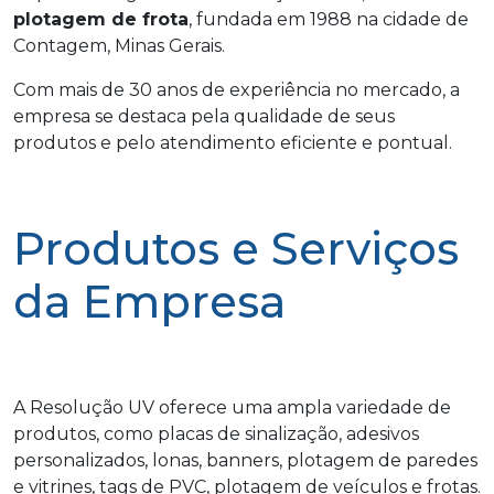
plotagem de frota
, fundada em 1988 na cidade de
Contagem, Minas Gerais.
Com mais de 30 anos de experiência no mercado, a
empresa se destaca pela qualidade de seus
produtos e pelo atendimento eficiente e pontual.
Produtos e Serviços
da Empresa
A Resolução UV oferece uma ampla variedade de
produtos, como placas de sinalização, adesivos
personalizados, lonas, banners, plotagem de paredes
e vitrines, tags de PVC, plotagem de veículos e frotas.