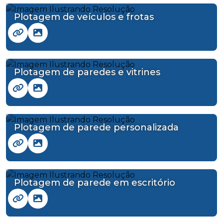
Plotagem de veículos e frotas
Plotagem de paredes e vitrines
Plotagem de parede personalizada
Plotagem de parede em escritório