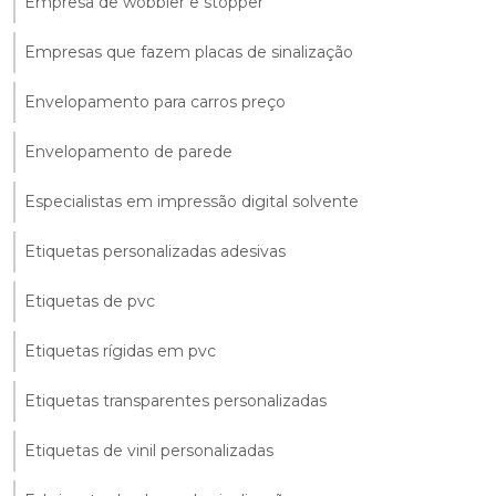
Empresa de wobbler e stopper
Empresas que fazem placas de sinalização
Envelopamento para carros preço
Envelopamento de parede
Especialistas em impressão digital solvente
Etiquetas personalizadas adesivas
Etiquetas de pvc
Etiquetas rígidas em pvc
Etiquetas transparentes personalizadas
Etiquetas de vinil personalizadas