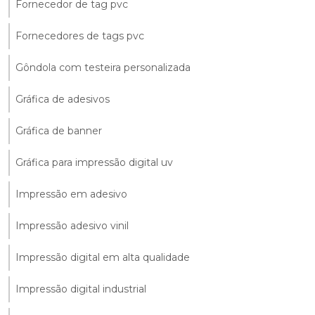
Fornecedor de tag pvc
Fornecedores de tags pvc
Gôndola com testeira personalizada
Gráfica de adesivos
Gráfica de banner
Gráfica para impressão digital uv
Impressão em adesivo
Impressão adesivo vinil
Impressão digital em alta qualidade
Impressão digital industrial