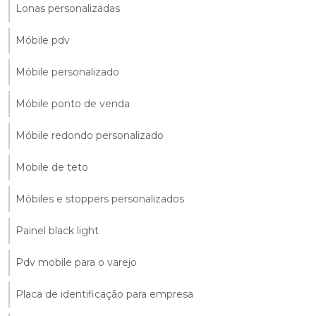
Lonas personalizadas
Móbile pdv
Móbile personalizado
Móbile ponto de venda
Móbile redondo personalizado
Mobile de teto
Móbiles e stoppers personalizados
Painel black light
Pdv mobile para o varejo
Placa de identificação para empresa