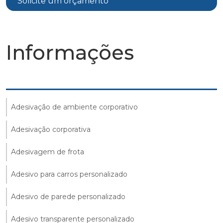
Solicite um orçamento
Informações
Adesivação de ambiente corporativo
Adesivação corporativa
Adesivagem de frota
Adesivo para carros personalizado
Adesivo de parede personalizado
Adesivo transparente personalizado