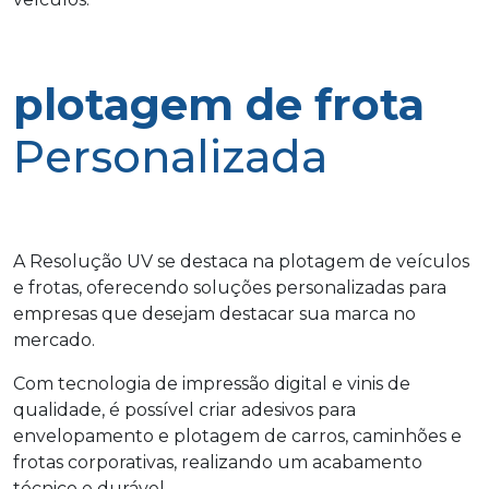
plotagem de frota
Personalizada
A Resolução UV se destaca na plotagem de veículos
e frotas, oferecendo soluções personalizadas para
empresas que desejam destacar sua marca no
mercado.
Com tecnologia de impressão digital e vinis de
qualidade, é possível criar adesivos para
envelopamento e plotagem de carros, caminhões e
frotas corporativas, realizando um acabamento
técnico e durável.