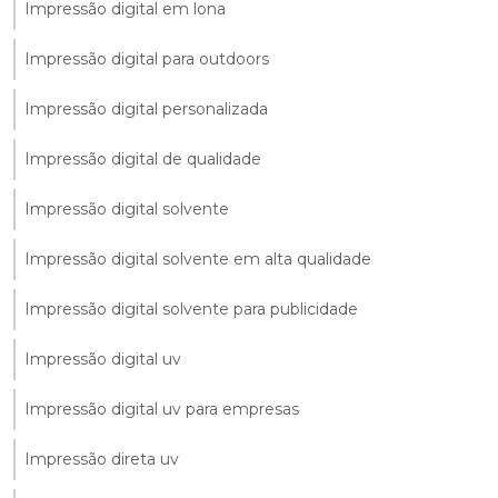
Impressão digital em lona
Impressão digital para outdoors
Impressão digital personalizada
Impressão digital de qualidade
Impressão digital solvente
Impressão digital solvente em alta qualidade
Impressão digital solvente para publicidade
Impressão digital uv
Impressão digital uv para empresas
Impressão direta uv