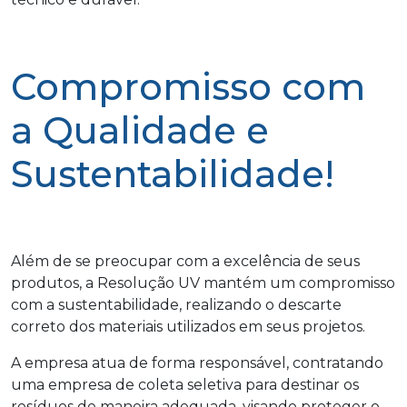
Compromisso com
a Qualidade e
Sustentabilidade!
Além de se preocupar com a excelência de seus
produtos, a Resolução UV mantém um compromisso
com a sustentabilidade, realizando o descarte
correto dos materiais utilizados em seus projetos.
A empresa atua de forma responsável, contratando
uma empresa de coleta seletiva para destinar os
resíduos de maneira adequada, visando proteger o