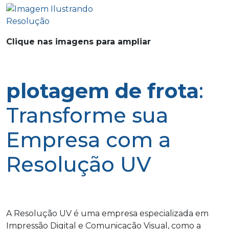
Clique nas imagens para ampliar
plotagem de frota
:
Transforme sua
Empresa com a
Resolução UV
A Resolução UV é uma empresa especializada em
Impressão Digital e Comunicação Visual, como a