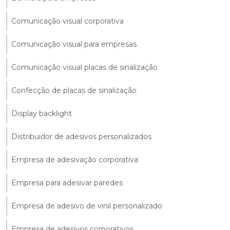
Comunicação visual corporativa
Comunicação visual para empresas
Comunicação visual placas de sinalização
Confecção de placas de sinalização
Display backlight
Distribuidor de adesivos personalizados
Empresa de adesivação corporativa
Empresa para adesivar paredes
Empresa de adesivo de vinil personalizado
Empresa de adesivos corporativos