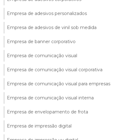
Empresa de adesivos personalizados
Empresa de adesivos de vinil sob medida
Empresa de banner corporativo
Empresa de comunicação visual
Empresa de comunicação visual corporativa
Empresa de comunicação visual para empresas
Empresa de comunicação visual interna
Empresa de envelopamento de frota
Empresa de impressão digital
Empresa de impressão uv digital