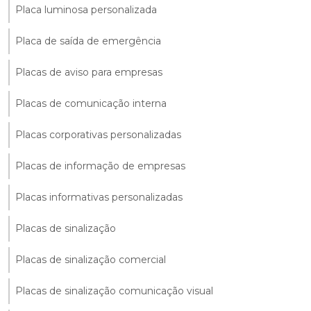
Placa luminosa personalizada
Placa de saída de emergência
Placas de aviso para empresas
Placas de comunicação interna
Placas corporativas personalizadas
Placas de informação de empresas
Placas informativas personalizadas
Placas de sinalização
Placas de sinalização comercial
Placas de sinalização comunicação visual