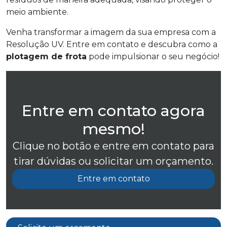
meio ambiente.
Venha transformar a imagem da sua empresa com a
Resolução UV. Entre em contato e descubra como a
plotagem de frota
pode impulsionar o seu negócio!
Entre em contato agora
mesmo!
Clique no botão e entre em contato para
tirar dúvidas ou solicitar um orçamento.
Entre em contato