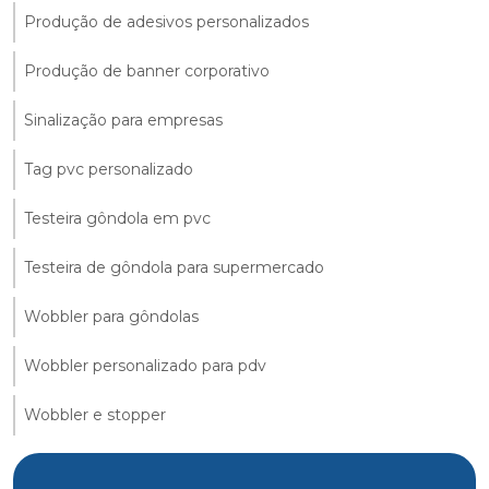
Produção de adesivos personalizados
Produção de banner corporativo
Sinalização para empresas
Tag pvc personalizado
Testeira gôndola em pvc
Testeira de gôndola para supermercado
Wobbler para gôndolas
Wobbler personalizado para pdv
Wobbler e stopper