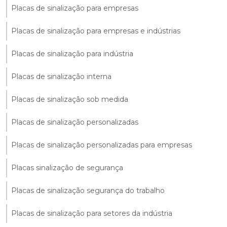
Placas de sinalização para empresas
Placas de sinalização para empresas e indústrias
Placas de sinalização para indústria
Placas de sinalização interna
Placas de sinalização sob medida
Placas de sinalização personalizadas
Placas de sinalização personalizadas para empresas
Placas sinalização de segurança
Placas de sinalização segurança do trabalho
Placas de sinalização para setores da indústria