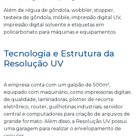
Além de régua de gôndola, wobbler, stopper,
testeira de gôndola, móbile, impressão digital UV,
impressão digital solvente e etiquetas em
policarbonato para máquinas e equipamentos.
Tecnologia e Estrutura da
Resolução UV
A empresa conta com um galpão de 500m²,
equipado com maquinário, como impressoras digitais
de qualidade, laminadoras, plotter de recorte
eletrônico, router, guilhotinas industriais, servidor
central e computadores para criação de arquivos de
grande formato. Além disso, a Resolução UV possui
uma garagem para realizar o envelopamento de
veículos.