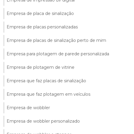
Empresa de placa de sinalização
Empresa de placas personalizadas
Empresa de placas de sinalização perto de mim
Empresa para plotagem de parede personalizada
Empresa de plotagem de vitrine
Empresa que faz placas de sinalização
Empresa que faz plotagem em veículos
Empresa de wobbler
Empresa de wobbler personalizado