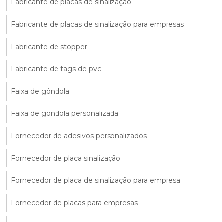
Fabricante de placas de sinalização
Fabricante de placas de sinalização para empresas
Fabricante de stopper
Fabricante de tags de pvc
Faixa de gôndola
Faixa de gôndola personalizada
Fornecedor de adesivos personalizados
Fornecedor de placa sinalização
Fornecedor de placa de sinalização para empresa
Fornecedor de placas para empresas