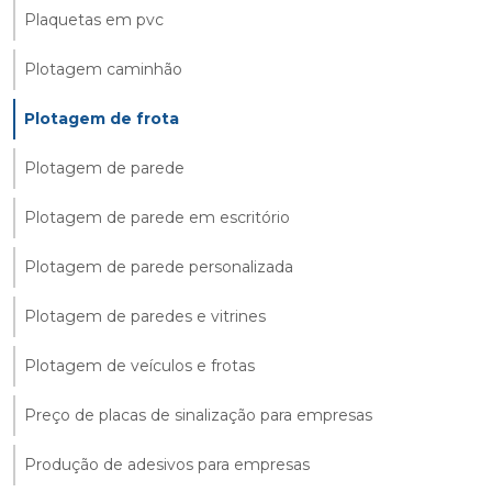
Plaquetas em pvc
Plotagem caminhão
Plotagem de frota
Plotagem de parede
Plotagem de parede em escritório
Plotagem de parede personalizada
Plotagem de paredes e vitrines
Plotagem de veículos e frotas
Preço de placas de sinalização para empresas
Produção de adesivos para empresas