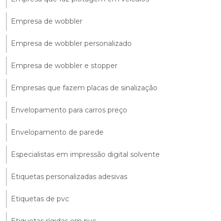
Empresa de wobbler
Empresa de wobbler personalizado
Empresa de wobbler e stopper
Empresas que fazem placas de sinalização
Envelopamento para carros preço
Envelopamento de parede
Especialistas em impressão digital solvente
Etiquetas personalizadas adesivas
Etiquetas de pvc
Etiquetas rígidas em pvc