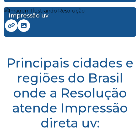
Impressão uv
Principais cidades e
regiões do Brasil
onde a Resolução
atende Impressão
direta uv: