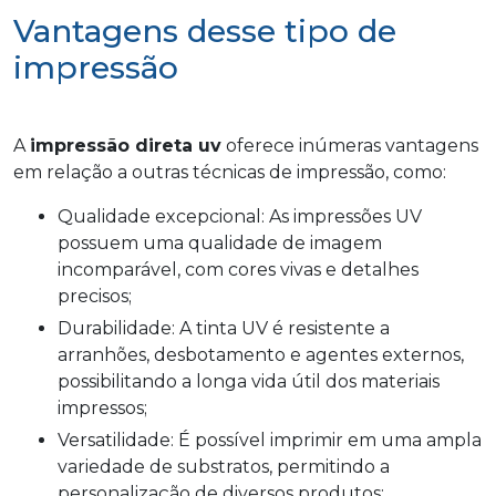
Vantagens desse tipo de
impressão
A
impressão direta uv
oferece inúmeras vantagens
em relação a outras técnicas de impressão, como:
Qualidade excepcional: As impressões UV
possuem uma qualidade de imagem
incomparável, com cores vivas e detalhes
precisos;
Durabilidade: A tinta UV é resistente a
arranhões, desbotamento e agentes externos,
possibilitando a longa vida útil dos materiais
impressos;
Versatilidade: É possível imprimir em uma ampla
variedade de substratos, permitindo a
personalização de diversos produtos;