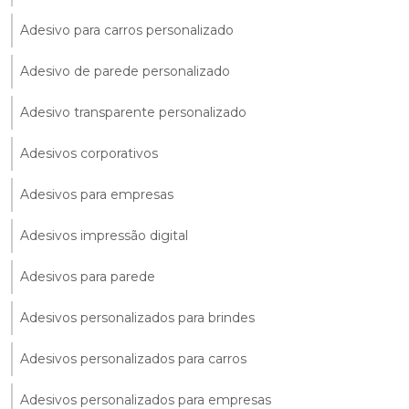
Adesivo para carros personalizado
Adesivo de parede personalizado
Adesivo transparente personalizado
Adesivos corporativos
Adesivos para empresas
Adesivos impressão digital
Adesivos para parede
Adesivos personalizados para brindes
Adesivos personalizados para carros
Adesivos personalizados para empresas