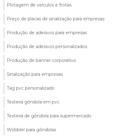
Plotagem de veículos e frotas
Preço de placas de sinalização para empresas
Produção de adesivos para empresas
Produção de adesivos personalizados
Produção de banner corporativo
Sinalização para empresas
Tag pvc personalizado
Testeira gôndola em pvc
Testeira de gôndola para supermercado
Wobbler para gôndolas