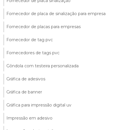
Fornecedor de placa sinalização
Fornecedor de placa de sinalização para empresa
Fornecedor de placas para empresas
Fornecedor de tag pvc
Fornecedores de tags pvc
Gôndola com testeira personalizada
Gráfica de adesivos
Gráfica de banner
Gráfica para impressão digital uv
Impressão em adesivo