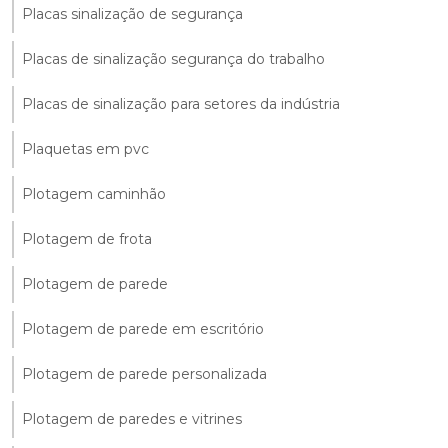
Placas sinalização de segurança
Placas de sinalização segurança do trabalho
Placas de sinalização para setores da indústria
Plaquetas em pvc
Plotagem caminhão
Plotagem de frota
Plotagem de parede
Plotagem de parede em escritório
Plotagem de parede personalizada
Plotagem de paredes e vitrines