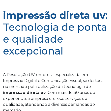
impressão direta uv
:
Tecnologia de ponta
e qualidade
excepcional
A Resolução UV, empresa especializada em
Impressão Digital e Comunicação Visual, se destaca
no mercado pela utilização da tecnologia de
impressão direta uv
. Com mais de 30 anos de
experiência, a empresa oferece serviços de
qualidade, atendendo a diversas demandas do
mercado.