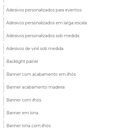
Adesivos personalizados para eventos
Adesivos personalizados em larga escala
Adesivos personalizados sob medida
Adesivos de vinil sob medida
Backlight painel
Banner com acabamento em ilhós
Banner acabamento madeira
Banner com ilhós
Banner em lona
Banner lona com ilhós