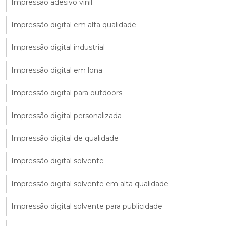
Impressão adesivo vinil
Impressão digital em alta qualidade
Impressão digital industrial
Impressão digital em lona
Impressão digital para outdoors
Impressão digital personalizada
Impressão digital de qualidade
Impressão digital solvente
Impressão digital solvente em alta qualidade
Impressão digital solvente para publicidade