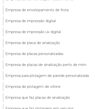
Empresa de envelopamento de frota
Empresa de impressão digital
Empresa de impressão uv digital
Empresa de placa de sinalização
Empresa de placas personalizadas
Empresa de placas de sinalização perto de mim
Empresa para plotagem de parede personalizada
Empresa de plotagem de vitrine
Empresa que faz placas de sinalização
Empresa que faz plotagem em veículos