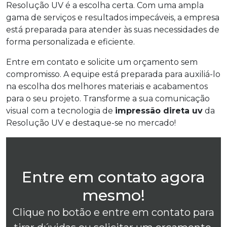
Resolução UV é a escolha certa. Com uma ampla
gama de serviços e resultados impecáveis, a empresa
está preparada para atender às suas necessidades de
forma personalizada e eficiente.
Entre em contato e solicite um orçamento sem
compromisso. A equipe está preparada para auxiliá-lo
na escolha dos melhores materiais e acabamentos
para o seu projeto. Transforme a sua comunicação
visual com a tecnologia de
impressão direta uv
da
Resolução UV e destaque-se no mercado!
Entre em contato agora
mesmo!
Clique no botão e entre em contato para