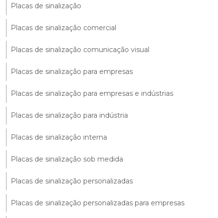
Placas de sinalização
Placas de sinalização comercial
Placas de sinalização comunicação visual
Placas de sinalização para empresas
Placas de sinalização para empresas e indústrias
Placas de sinalização para indústria
Placas de sinalização interna
Placas de sinalização sob medida
Placas de sinalização personalizadas
Placas de sinalização personalizadas para empresas