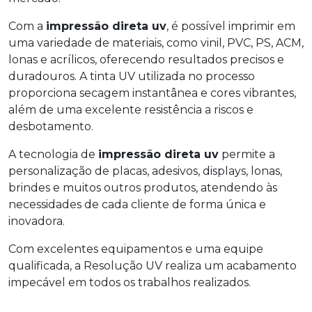
Com a
impressão direta uv
, é possível imprimir em
uma variedade de materiais, como vinil, PVC, PS, ACM,
lonas e acrílicos, oferecendo resultados precisos e
duradouros. A tinta UV utilizada no processo
proporciona secagem instantânea e cores vibrantes,
além de uma excelente resistência a riscos e
desbotamento.
A tecnologia de
impressão direta uv
permite a
personalização de placas, adesivos, displays, lonas,
brindes e muitos outros produtos, atendendo às
necessidades de cada cliente de forma única e
inovadora.
Com excelentes equipamentos e uma equipe
qualificada, a Resolução UV realiza um acabamento
impecável em todos os trabalhos realizados.