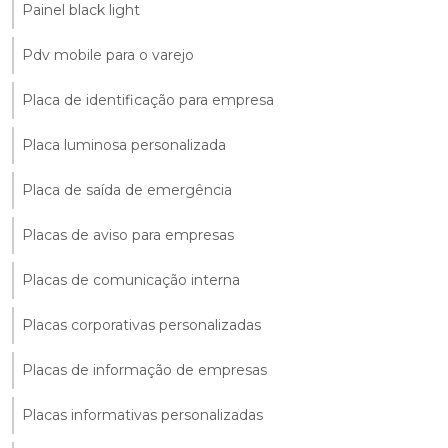
Painel black light
Pdv mobile para o varejo
Placa de identificação para empresa
Placa luminosa personalizada
Placa de saída de emergência
Placas de aviso para empresas
Placas de comunicação interna
Placas corporativas personalizadas
Placas de informação de empresas
Placas informativas personalizadas