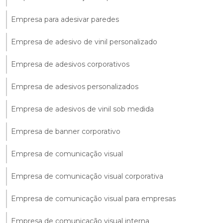
Empresa para adesivar paredes
Empresa de adesivo de vinil personalizado
Empresa de adesivos corporativos
Empresa de adesivos personalizados
Empresa de adesivos de vinil sob medida
Empresa de banner corporativo
Empresa de comunicação visual
Empresa de comunicação visual corporativa
Empresa de comunicação visual para empresas
Empresa de comunicação visual interna