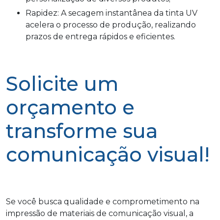
Rapidez: A secagem instantânea da tinta UV
acelera o processo de produção, realizando
prazos de entrega rápidos e eficientes.
Solicite um
orçamento e
transforme sua
comunicação visual!
Se você busca qualidade e comprometimento na
impressão de materiais de comunicação visual, a