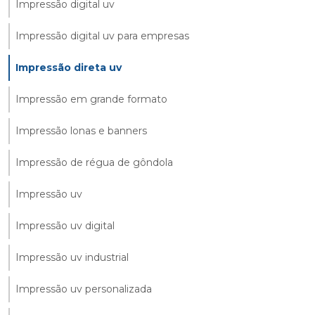
Impressão digital uv
Impressão digital uv para empresas
Impressão direta uv
Impressão em grande formato
Impressão lonas e banners
Impressão de régua de gôndola
Impressão uv
Impressão uv digital
Impressão uv industrial
Impressão uv personalizada