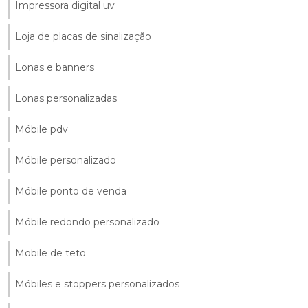
Impressora digital uv
Loja de placas de sinalização
Lonas e banners
Lonas personalizadas
Móbile pdv
Móbile personalizado
Móbile ponto de venda
Móbile redondo personalizado
Mobile de teto
Móbiles e stoppers personalizados