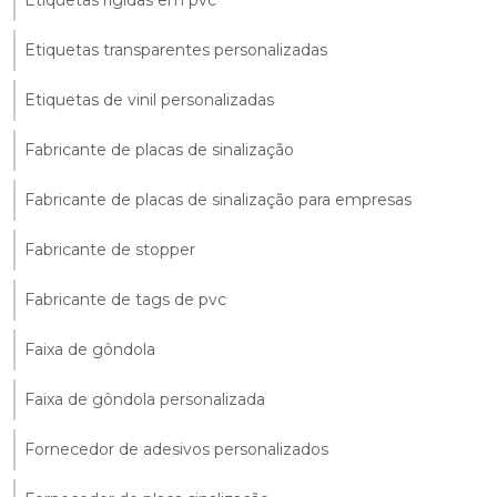
Etiquetas transparentes personalizadas
Etiquetas de vinil personalizadas
Fabricante de placas de sinalização
Fabricante de placas de sinalização para empresas
Fabricante de stopper
Fabricante de tags de pvc
Faixa de gôndola
Faixa de gôndola personalizada
Fornecedor de adesivos personalizados