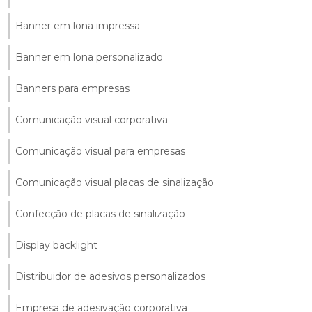
Banner em lona impressa
Banner em lona personalizado
Banners para empresas
Comunicação visual corporativa
Comunicação visual para empresas
Comunicação visual placas de sinalização
Confecção de placas de sinalização
Display backlight
Distribuidor de adesivos personalizados
Empresa de adesivação corporativa