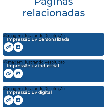
Páginas
relacionadas
Impressão uv personalizada
Impressão uv industrial
Impressão uv digital