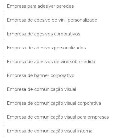
Empresa para adesivar paredes
Empresa de adesivo de vinil personalizado
Empresa de adesivos corporativos
Empresa de adesivos personalizados
Empresa de adesivos de vinil sob medida
Empresa de banner corporativo
Empresa de comunicação visual
Empresa de comunicação visual corporativa
Empresa de comunicação visual para empresas
Empresa de comunicação visual interna