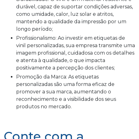
durável, capaz de suportar condições adversas,
como umidade, calor, luz solar e atritos,
mantendo a qualidade da impressão por um
longo período;
Profissionalismo: Ao investir em etiquetas de
vinil personalizadas, sua empresa transmite uma
imagem profissional, cuidadosa com os detalhes
e atenta à qualidade, o que impacta
positivamente a percepção dos clientes;
Promoção da Marca: As etiquetas
personalizadas são uma forma eficaz de
promover a sua marca, aumentando o
reconhecimento e a visibilidade dos seus
produtos no mercado.
Conte com a