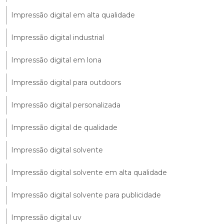
Impressão digital em alta qualidade
Impressão digital industrial
Impressão digital em lona
Impressão digital para outdoors
Impressão digital personalizada
Impressão digital de qualidade
Impressão digital solvente
Impressão digital solvente em alta qualidade
Impressão digital solvente para publicidade
Impressão digital uv