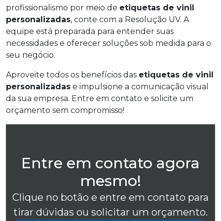
profissionalismo por meio de
etiquetas de vinil
personalizadas
, conte com a Resolução UV. A
equipe está preparada para entender suas
necessidades e oferecer soluções sob medida para o
seu negócio.
Aproveite todos os benefícios das
etiquetas de vinil
personalizadas
e impulsione a comunicação visual
da sua empresa. Entre em contato e solicite um
orçamento sem compromisso!
Entre em contato agora
mesmo!
Clique no botão e entre em contato para
tirar dúvidas ou solicitar um orçamento.