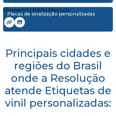
Placas de sinalização personalizadas
Principais cidades e
regiões do Brasil
onde a Resolução
atende Etiquetas de
vinil personalizadas: