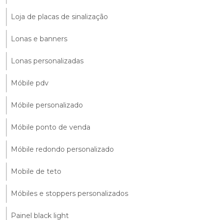
Loja de placas de sinalização
Lonas e banners
Lonas personalizadas
Móbile pdv
Móbile personalizado
Móbile ponto de venda
Móbile redondo personalizado
Mobile de teto
Móbiles e stoppers personalizados
Painel black light