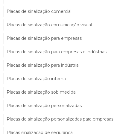
Placas de sinalização comercial
Placas de sinalização comunicação visual
Placas de sinalização para empresas
Placas de sinalização para empresas e indústrias
Placas de sinalização para indústria
Placas de sinalização interna
Placas de sinalização sob medida
Placas de sinalização personalizadas
Placas de sinalização personalizadas para empresas
Placas sinalização de segurança