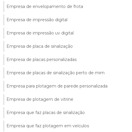
Empresa de envelopamento de frota
Empresa de impressão digital
Empresa de impressão uv digital
Empresa de placa de sinalização
Empresa de placas personalizadas
Empresa de placas de sinalização perto de mim
Empresa para plotagem de parede personalizada
Empresa de plotagem de vitrine
Empresa que faz placas de sinalização
Empresa que faz plotagem em veículos