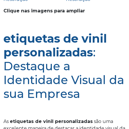
Clique nas imagens para ampliar
etiquetas de vinil
personalizadas
:
Destaque a
Identidade Visual da
sua Empresa
As
etiquetas de vinil personalizadas
são uma
excelente maneira de destacar a identidade visual da