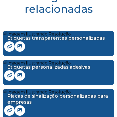
relacionadas
Etiquetas transparentes personalizadas
Etiquetas personalizadas adesivas
Placas de sinalização personalizadas para
empresas