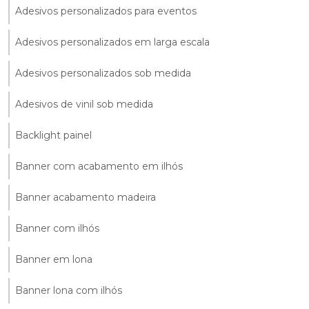
Adesivos personalizados para eventos
Adesivos personalizados em larga escala
Adesivos personalizados sob medida
Adesivos de vinil sob medida
Backlight painel
Banner com acabamento em ilhós
Banner acabamento madeira
Banner com ilhós
Banner em lona
Banner lona com ilhós