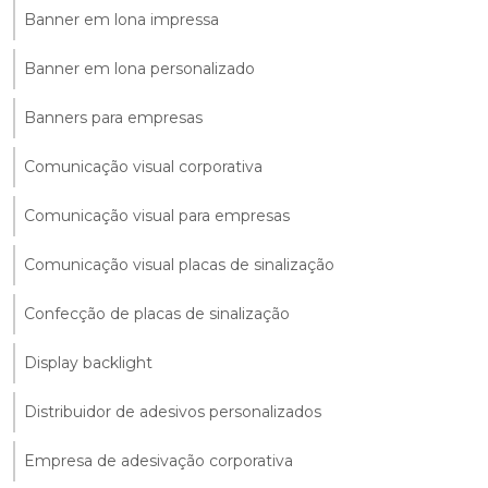
Banner em lona impressa
Banner em lona personalizado
Banners para empresas
Comunicação visual corporativa
Comunicação visual para empresas
Comunicação visual placas de sinalização
Confecção de placas de sinalização
Display backlight
Distribuidor de adesivos personalizados
Empresa de adesivação corporativa