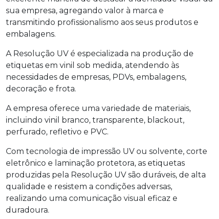
sua empresa, agregando valor à marca e
transmitindo profissionalismo aos seus produtos e
embalagens.
A Resolução UV é especializada na produção de
etiquetas em vinil sob medida, atendendo às
necessidades de empresas, PDVs, embalagens,
decoração e frota.
A empresa oferece uma variedade de materiais,
incluindo vinil branco, transparente, blackout,
perfurado, refletivo e PVC.
Com tecnologia de impressão UV ou solvente, corte
eletrônico e laminação protetora, as etiquetas
produzidas pela Resolução UV são duráveis, de alta
qualidade e resistem a condições adversas,
realizando uma comunicação visual eficaz e
duradoura.