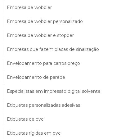
Empresa de wobbler
Empresa de wobbler personalizado
Empresa de wobbler e stopper
Empresas que fazem placas de sinalização
Envelopamento para carros preço
Envelopamento de parede
Especialistas em impressão digital solvente
Etiquetas personalizadas adesivas
Etiquetas de pvc
Etiquetas rígidas em pvc