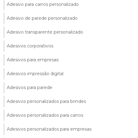
Adesivo para carros personalizado
Adesivo de parede personalizado
Adesivo transparente personalizado
Adesivos corporativos
Adesivos para empresas
Adesivos impressão digital
Adesivos para parede
Adesivos personalizados para brindes
Adesivos personalizados para carros
Adesivos personalizados para empresas