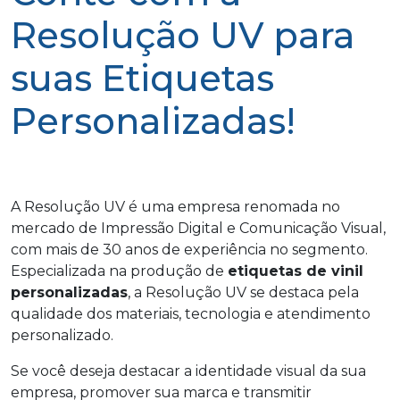
Resolução UV para
suas Etiquetas
Personalizadas!
A Resolução UV é uma empresa renomada no
mercado de Impressão Digital e Comunicação Visual,
com mais de 30 anos de experiência no segmento.
Especializada na produção de
etiquetas de vinil
personalizadas
, a Resolução UV se destaca pela
qualidade dos materiais, tecnologia e atendimento
personalizado.
Se você deseja destacar a identidade visual da sua
empresa, promover sua marca e transmitir