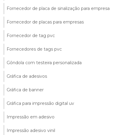
Fornecedor de placa de sinalização para empresa
Fornecedor de placas para empresas
Fornecedor de tag pvc
Fornecedores de tags pvc
Gôndola com testeira personalizada
Gráfica de adesivos
Gráfica de banner
Gráfica para impressão digital uv
Impressão em adesivo
Impressão adesivo vinil