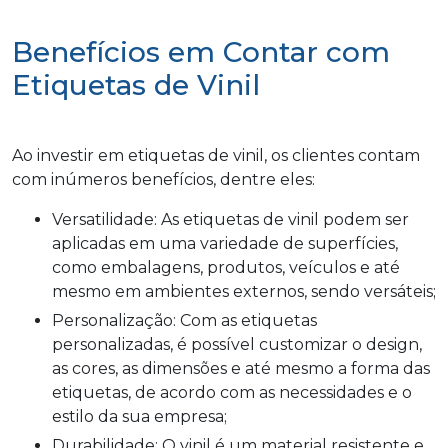
Benefícios em Contar com
Etiquetas de Vinil
Ao investir em etiquetas de vinil, os clientes contam
com inúmeros benefícios, dentre eles:
Versatilidade: As etiquetas de vinil podem ser
aplicadas em uma variedade de superfícies,
como embalagens, produtos, veículos e até
mesmo em ambientes externos, sendo versáteis;
Personalização: Com as etiquetas
personalizadas, é possível customizar o design,
as cores, as dimensões e até mesmo a forma das
etiquetas, de acordo com as necessidades e o
estilo da sua empresa;
Durabilidade: O vinil é um material resistente e