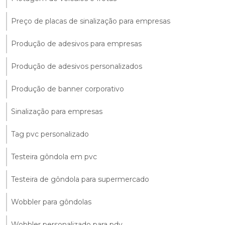
Preço de placas de sinalização para empresas
Produção de adesivos para empresas
Produção de adesivos personalizados
Produção de banner corporativo
Sinalização para empresas
Tag pvc personalizado
Testeira gôndola em pvc
Testeira de gôndola para supermercado
Wobbler para gôndolas
Wobbler personalizado para pdv