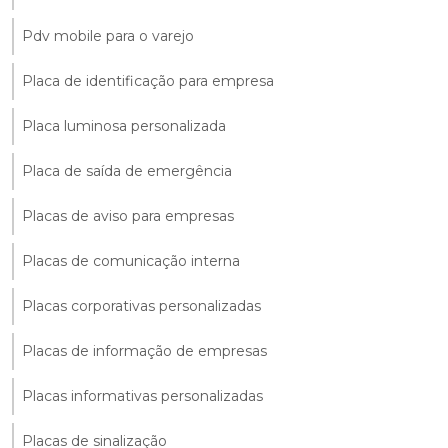
Pdv mobile para o varejo
Placa de identificação para empresa
Placa luminosa personalizada
Placa de saída de emergência
Placas de aviso para empresas
Placas de comunicação interna
Placas corporativas personalizadas
Placas de informação de empresas
Placas informativas personalizadas
Placas de sinalização