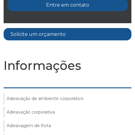
Entre em contato
Solicite um orçamento
Informações
Adesivação de ambiente corporativo
Adesivação corporativa
Adesivagem de frota