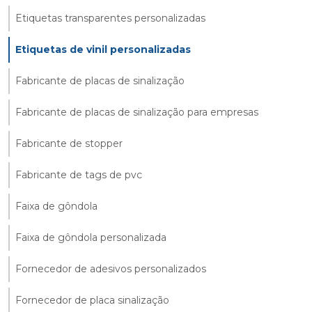
Etiquetas transparentes personalizadas
Etiquetas de vinil personalizadas
Fabricante de placas de sinalização
Fabricante de placas de sinalização para empresas
Fabricante de stopper
Fabricante de tags de pvc
Faixa de gôndola
Faixa de gôndola personalizada
Fornecedor de adesivos personalizados
Fornecedor de placa sinalização