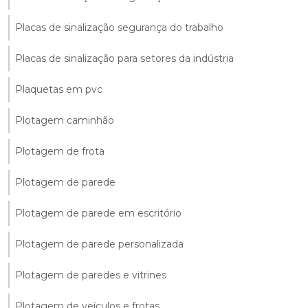
Placas de sinalização segurança do trabalho
Placas de sinalização para setores da indústria
Plaquetas em pvc
Plotagem caminhão
Plotagem de frota
Plotagem de parede
Plotagem de parede em escritório
Plotagem de parede personalizada
Plotagem de paredes e vitrines
Plotagem de veículos e frotas