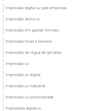
Impressão digital uv para empresas
Impressão direta uv
Impressão em grande formato
Impressão lonas e banners
Impressão de régua de gôndola
Impressão uv
Impressão uv digital
Impressão uv industrial
Impressão uv personalizada
Impressora digital uv