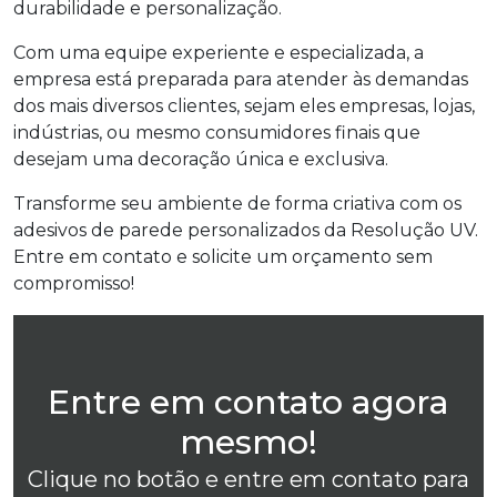
durabilidade e personalização.
Com uma equipe experiente e especializada, a
empresa está preparada para atender às demandas
dos mais diversos clientes, sejam eles empresas, lojas,
indústrias, ou mesmo consumidores finais que
desejam uma decoração única e exclusiva.
Transforme seu ambiente de forma criativa com os
adesivos de parede personalizados da Resolução UV.
Entre em contato e solicite um orçamento sem
compromisso!
Entre em contato agora
mesmo!
Clique no botão e entre em contato para