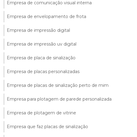
Empresa de comunicação visual interna
Empresa de envelopamento de frota
Empresa de impressão digital
Empresa de impressão uv digital
Empresa de placa de sinalização
Empresa de placas personalizadas
Empresa de placas de sinalização perto de mim
Empresa para plotagem de parede personalizada
Empresa de plotagem de vitrine
Empresa que faz placas de sinalização