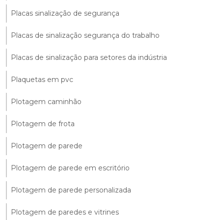
Placas sinalização de segurança
Placas de sinalização segurança do trabalho
Placas de sinalização para setores da indústria
Plaquetas em pvc
Plotagem caminhão
Plotagem de frota
Plotagem de parede
Plotagem de parede em escritório
Plotagem de parede personalizada
Plotagem de paredes e vitrines