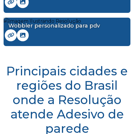
Wobbler personalizado para pdv
Principais cidades e
regiões do Brasil
onde a Resolução
atende Adesivo de
parede