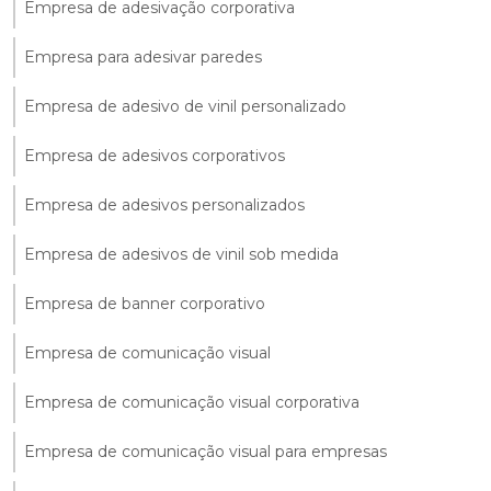
Empresa de adesivação corporativa
Empresa para adesivar paredes
Empresa de adesivo de vinil personalizado
Empresa de adesivos corporativos
Empresa de adesivos personalizados
Empresa de adesivos de vinil sob medida
Empresa de banner corporativo
Empresa de comunicação visual
Empresa de comunicação visual corporativa
Empresa de comunicação visual para empresas