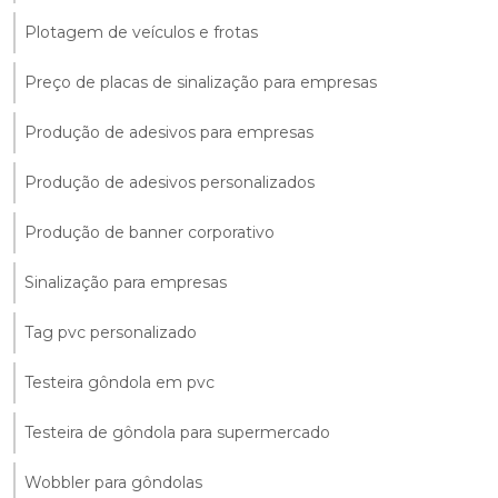
Plotagem de veículos e frotas
Preço de placas de sinalização para empresas
Produção de adesivos para empresas
Produção de adesivos personalizados
Produção de banner corporativo
Sinalização para empresas
Tag pvc personalizado
Testeira gôndola em pvc
Testeira de gôndola para supermercado
Wobbler para gôndolas