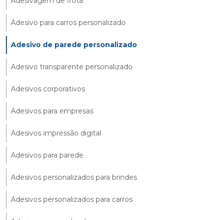
Adesivagem de frota
Adesivo para carros personalizado
Adesivo de parede personalizado
Adesivo transparente personalizado
Adesivos corporativos
Adesivos para empresas
Adesivos impressão digital
Adesivos para parede
Adesivos personalizados para brindes
Adesivos personalizados para carros