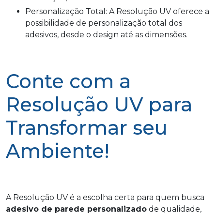
Personalização Total: A Resolução UV oferece a
possibilidade de personalização total dos
adesivos, desde o design até as dimensões.
Conte com a
Resolução UV para
Transformar seu
Ambiente!
A Resolução UV é a escolha certa para quem busca
adesivo de parede personalizado
de qualidade,