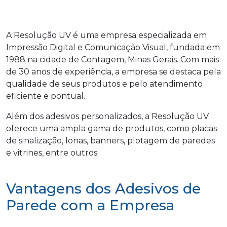
A Resolução UV é uma empresa especializada em
Impressão Digital e Comunicação Visual, fundada em
1988 na cidade de Contagem, Minas Gerais. Com mais
de 30 anos de experiência, a empresa se destaca pela
qualidade de seus produtos e pelo atendimento
eficiente e pontual.
Além dos adesivos personalizados, a Resolução UV
oferece uma ampla gama de produtos, como placas
de sinalização, lonas, banners, plotagem de paredes
e vitrines, entre outros.
Vantagens dos Adesivos de
Parede com a Empresa