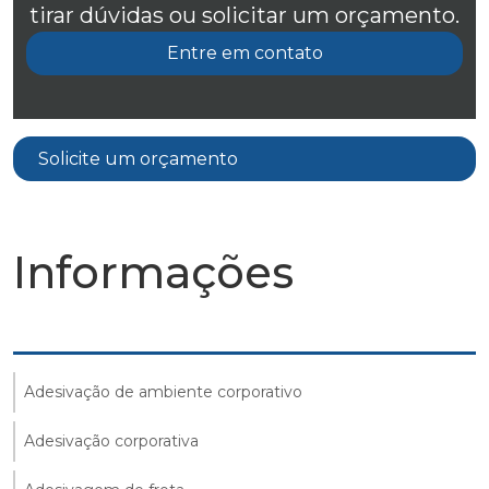
tirar dúvidas ou solicitar um orçamento.
Entre em contato
Solicite um orçamento
Informações
Adesivação de ambiente corporativo
Adesivação corporativa