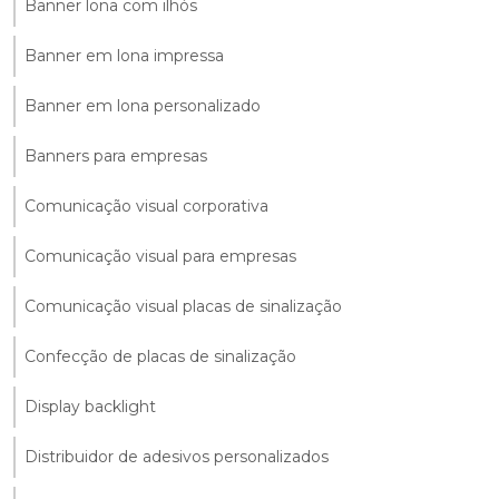
Banner lona com ilhós
Banner em lona impressa
Banner em lona personalizado
Banners para empresas
Comunicação visual corporativa
Comunicação visual para empresas
Comunicação visual placas de sinalização
Confecção de placas de sinalização
Display backlight
Distribuidor de adesivos personalizados