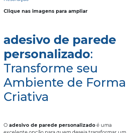
Clique nas imagens para ampliar
adesivo de parede
personalizado
:
Transforme seu
Ambiente de Forma
Criativa
O
adesivo de parede personalizado
é uma
excelente opção para quem deseja transformar um