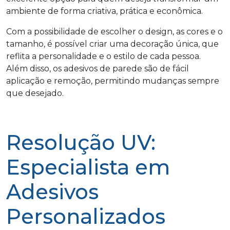
ambiente de forma criativa, prática e econômica.
Com a possibilidade de escolher o design, as cores e o
tamanho, é possível criar uma decoração única, que
reflita a personalidade e o estilo de cada pessoa.
Além disso, os adesivos de parede são de fácil
aplicação e remoção, permitindo mudanças sempre
que desejado.
Resolução UV:
Especialista em
Adesivos
Personalizados