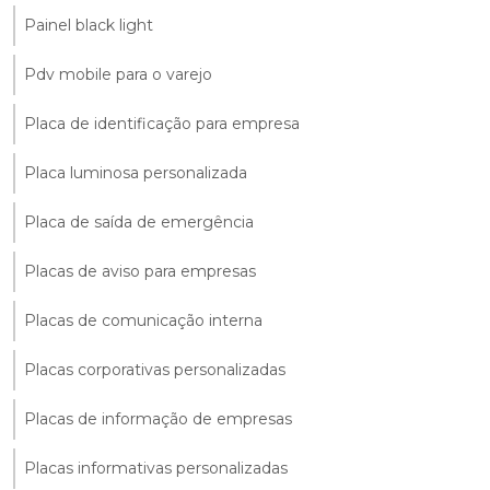
Painel black light
Pdv mobile para o varejo
Placa de identificação para empresa
Placa luminosa personalizada
Placa de saída de emergência
Placas de aviso para empresas
Placas de comunicação interna
Placas corporativas personalizadas
Placas de informação de empresas
Placas informativas personalizadas