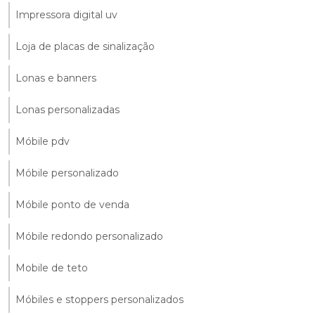
Impressora digital uv
Loja de placas de sinalização
Lonas e banners
Lonas personalizadas
Móbile pdv
Móbile personalizado
Móbile ponto de venda
Móbile redondo personalizado
Mobile de teto
Móbiles e stoppers personalizados