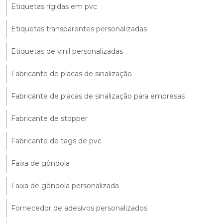
Etiquetas rígidas em pvc
Etiquetas transparentes personalizadas
Etiquetas de vinil personalizadas
Fabricante de placas de sinalização
Fabricante de placas de sinalização para empresas
Fabricante de stopper
Fabricante de tags de pvc
Faixa de gôndola
Faixa de gôndola personalizada
Fornecedor de adesivos personalizados