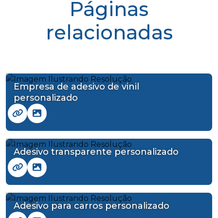
Páginas
relacionadas
Empresa de adesivo de vinil
personalizado
Adesivo transparente personalizado
Adesivo para carros personalizado