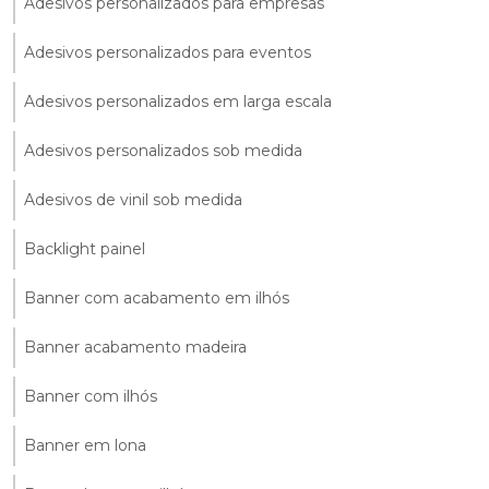
Adesivos personalizados para empresas
Adesivos personalizados para eventos
Adesivos personalizados em larga escala
Adesivos personalizados sob medida
Adesivos de vinil sob medida
Backlight painel
Banner com acabamento em ilhós
Banner acabamento madeira
Banner com ilhós
Banner em lona