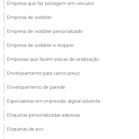
Empresa que faz plotagem em veículos
Empresa de wobbler
Empresa de wobbler personalizado
Empresa de wobbler e stopper
Empresas que fazem placas de sinalização
Envelopamento para carros preço
Envelopamento de parede
Especialistas em impressão digital solvente
Etiquetas personalizadas adesivas
Etiquetas de pvc