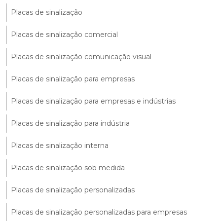
Placas de sinalização
Placas de sinalização comercial
Placas de sinalização comunicação visual
Placas de sinalização para empresas
Placas de sinalização para empresas e indústrias
Placas de sinalização para indústria
Placas de sinalização interna
Placas de sinalização sob medida
Placas de sinalização personalizadas
Placas de sinalização personalizadas para empresas