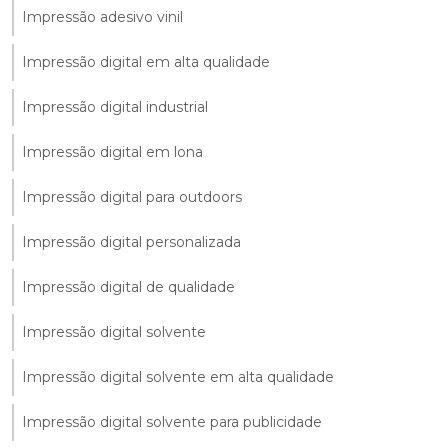
Impressão adesivo vinil
Impressão digital em alta qualidade
Impressão digital industrial
Impressão digital em lona
Impressão digital para outdoors
Impressão digital personalizada
Impressão digital de qualidade
Impressão digital solvente
Impressão digital solvente em alta qualidade
Impressão digital solvente para publicidade