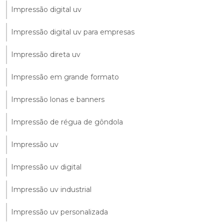
Impressão digital uv
Impressão digital uv para empresas
Impressão direta uv
Impressão em grande formato
Impressão lonas e banners
Impressão de régua de gôndola
Impressão uv
Impressão uv digital
Impressão uv industrial
Impressão uv personalizada