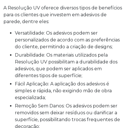
A Resolução UV oferece diversos tipos de benefícios
para os clientes que investem em adesivos de
parede, dentre eles:
Versatilidade: Os adesivos podem ser
personalizados de acordo com as preferências
do cliente, permitindo a criação de designs;
Durabilidade: Os materiais utilizados pela
Resolução UV possibilitam a durabilidade dos
adesivos, que podem ser aplicados em
diferentes tipos de superfície;
Fácil Aplicação: A aplicação dos adesivos é
simples e rápida, não exigindo mão de obra
especializada;
Remoção Sem Danos: Os adesivos podem ser
removidos sem deixar resíduos ou danificar a
superfície, possibilitando trocas frequentes de
decoração;