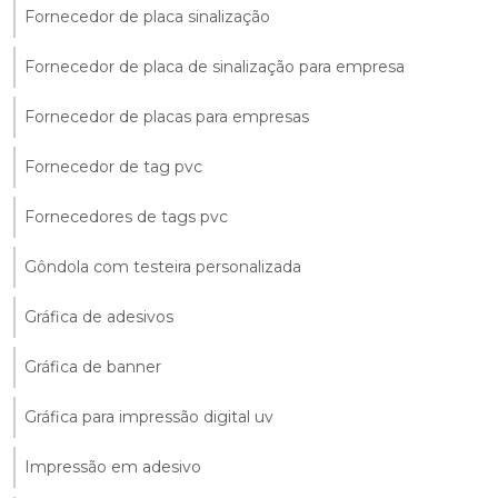
Fornecedor de placa sinalização
Fornecedor de placa de sinalização para empresa
Fornecedor de placas para empresas
Fornecedor de tag pvc
Fornecedores de tags pvc
Gôndola com testeira personalizada
Gráfica de adesivos
Gráfica de banner
Gráfica para impressão digital uv
Impressão em adesivo