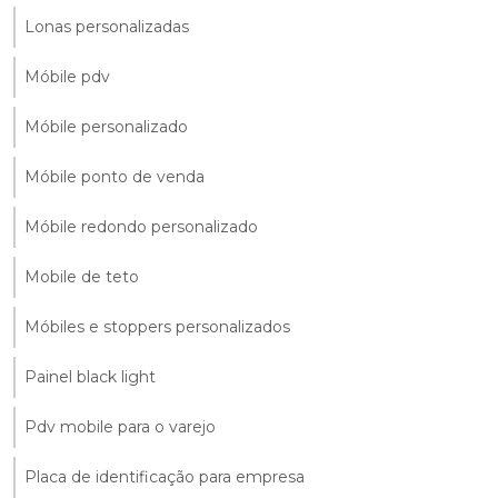
Lonas personalizadas
Móbile pdv
Móbile personalizado
Móbile ponto de venda
Móbile redondo personalizado
Mobile de teto
Móbiles e stoppers personalizados
Painel black light
Pdv mobile para o varejo
Placa de identificação para empresa