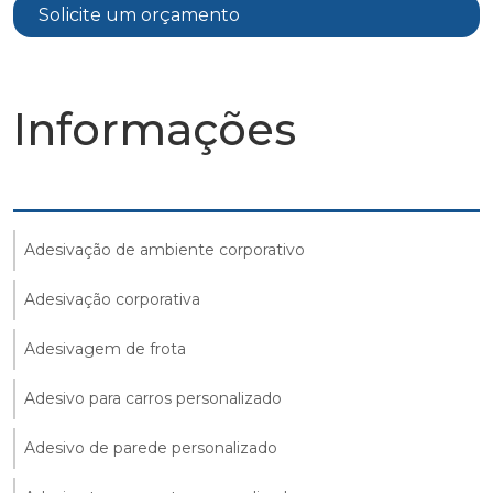
Solicite um orçamento
Informações
Adesivação de ambiente corporativo
Adesivação corporativa
Adesivagem de frota
Adesivo para carros personalizado
Adesivo de parede personalizado