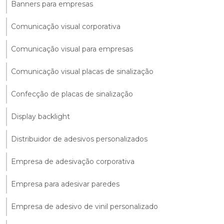
Banners para empresas
Comunicação visual corporativa
Comunicação visual para empresas
Comunicação visual placas de sinalização
Confecção de placas de sinalização
Display backlight
Distribuidor de adesivos personalizados
Empresa de adesivação corporativa
Empresa para adesivar paredes
Empresa de adesivo de vinil personalizado