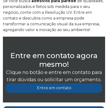
Se você busca
adesivos para parede
de qualidade,
personalizados e feitos sob medida para o seu
negócio, conte com a Resolução UV. Entre em
contato e descubra como a empresa pode
transformar a comunicação visual da sua empresa,
agregando valor e inovação ao seu ambiente!
Entre em contato agora
mesmo!
Clique no botão e entre em contato para
tirar dúvidas ou solicitar um orçamento.
Entre em contato