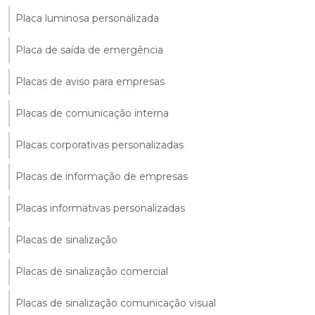
Placa luminosa personalizada
Placa de saída de emergência
Placas de aviso para empresas
Placas de comunicação interna
Placas corporativas personalizadas
Placas de informação de empresas
Placas informativas personalizadas
Placas de sinalização
Placas de sinalização comercial
Placas de sinalização comunicação visual