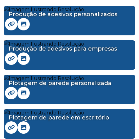
Produção de adesivos personalizados
Produção de adesivos para empresas
Plotagem de parede personalizada
Plotagem de parede em escritório