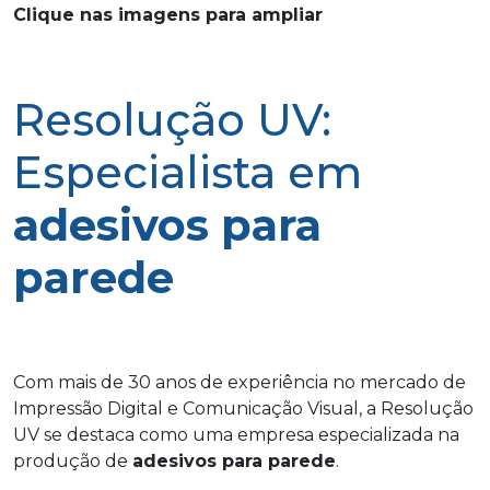
Clique nas imagens para ampliar
Resolução UV:
Especialista em
adesivos para
parede
Com mais de 30 anos de experiência no mercado de
Impressão Digital e Comunicação Visual, a Resolução
UV se destaca como uma empresa especializada na
produção de
adesivos para parede
.