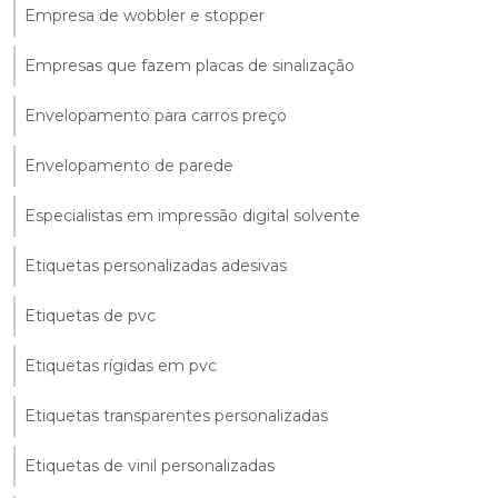
Empresa de wobbler e stopper
Empresas que fazem placas de sinalização
Envelopamento para carros preço
Envelopamento de parede
Especialistas em impressão digital solvente
Etiquetas personalizadas adesivas
Etiquetas de pvc
Etiquetas rígidas em pvc
Etiquetas transparentes personalizadas
Etiquetas de vinil personalizadas