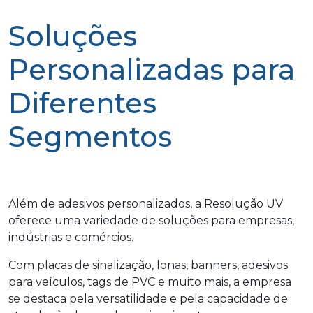
Soluções
Personalizadas para
Diferentes
Segmentos
Além de adesivos personalizados, a Resolução UV
oferece uma variedade de soluções para empresas,
indústrias e comércios.
Com placas de sinalização, lonas, banners, adesivos
para veículos, tags de PVC e muito mais, a empresa
se destaca pela versatilidade e pela capacidade de