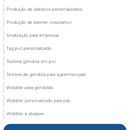
Produção de adesivos personalizados
Produção de banner corporativo
Sinalização para empresas
Tag pvc personalizado
Testeira gôndola em pvc
Testeira de gôndola para supermercado
Wobbler para gôndolas
Wobbler personalizado para pdv
Wobbler e stopper