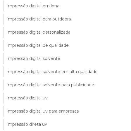
Impressão digital em lona
Impressão digital para outdoors
Impressão digital personalizada
Impressão digital de qualidade
Impressão digital solvente
Impressão digital solvente em alta qualidade
Impressão digital solvente para publicidade
Impressão digital uv
Impressão digital uv para empresas
Impressão direta uv