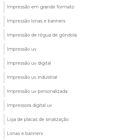
Impressão em grande formato
Impressão lonas e banners
Impressão de régua de gôndola
Impressão uv
Impressão uv digital
Impressão uv industrial
Impressão uv personalizada
Impressora digital uv
Loja de placas de sinalização
Lonas e banners