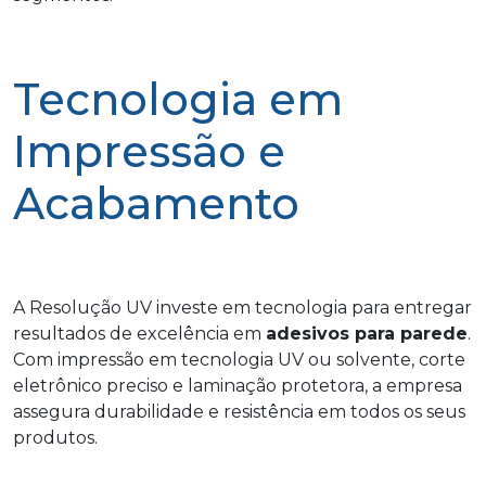
Tecnologia em
Impressão e
Acabamento
A Resolução UV investe em tecnologia para entregar
resultados de excelência em
adesivos para parede
.
Com impressão em tecnologia UV ou solvente, corte
eletrônico preciso e laminação protetora, a empresa
assegura durabilidade e resistência em todos os seus
produtos.