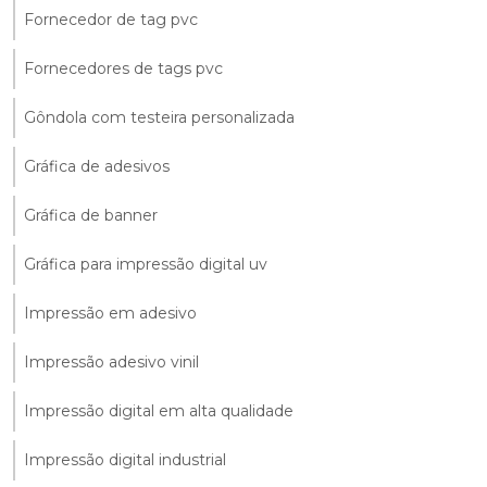
Fornecedor de tag pvc
Fornecedores de tags pvc
Gôndola com testeira personalizada
Gráfica de adesivos
Gráfica de banner
Gráfica para impressão digital uv
Impressão em adesivo
Impressão adesivo vinil
Impressão digital em alta qualidade
Impressão digital industrial