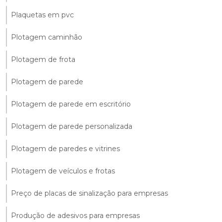
Plaquetas em pvc
Plotagem caminhão
Plotagem de frota
Plotagem de parede
Plotagem de parede em escritório
Plotagem de parede personalizada
Plotagem de paredes e vitrines
Plotagem de veículos e frotas
Preço de placas de sinalização para empresas
Produção de adesivos para empresas