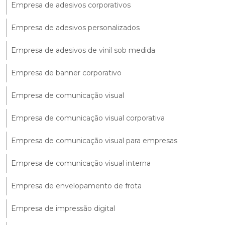
Empresa de adesivos corporativos
Empresa de adesivos personalizados
Empresa de adesivos de vinil sob medida
Empresa de banner corporativo
Empresa de comunicação visual
Empresa de comunicação visual corporativa
Empresa de comunicação visual para empresas
Empresa de comunicação visual interna
Empresa de envelopamento de frota
Empresa de impressão digital