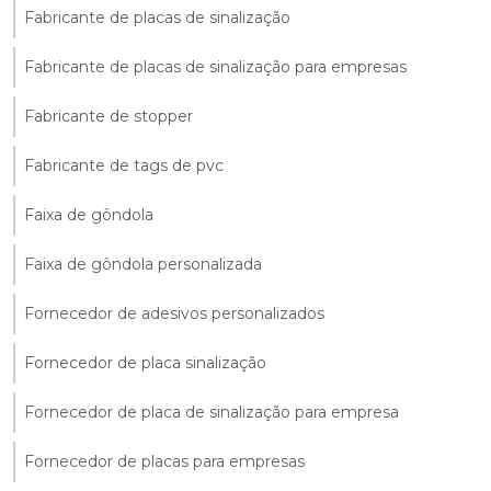
Fabricante de placas de sinalização
Fabricante de placas de sinalização para empresas
Fabricante de stopper
Fabricante de tags de pvc
Faixa de gôndola
Faixa de gôndola personalizada
Fornecedor de adesivos personalizados
Fornecedor de placa sinalização
Fornecedor de placa de sinalização para empresa
Fornecedor de placas para empresas