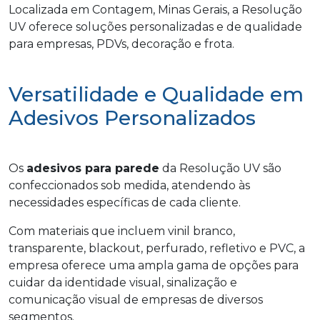
Localizada em Contagem, Minas Gerais, a Resolução
UV oferece soluções personalizadas e de qualidade
para empresas, PDVs, decoração e frota.
Versatilidade e Qualidade em
Adesivos Personalizados
Os
adesivos para parede
da Resolução UV são
confeccionados sob medida, atendendo às
necessidades específicas de cada cliente.
Com materiais que incluem vinil branco,
transparente, blackout, perfurado, refletivo e PVC, a
empresa oferece uma ampla gama de opções para
cuidar da identidade visual, sinalização e
comunicação visual de empresas de diversos
segmentos.