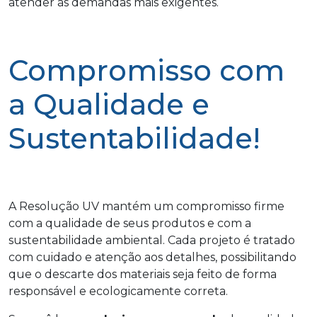
atender às demandas mais exigentes.
Compromisso com
a Qualidade e
Sustentabilidade!
A Resolução UV mantém um compromisso firme
com a qualidade de seus produtos e com a
sustentabilidade ambiental. Cada projeto é tratado
com cuidado e atenção aos detalhes, possibilitando
que o descarte dos materiais seja feito de forma
responsável e ecologicamente correta.