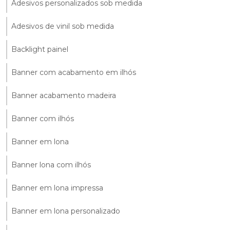
Adesivos personalizados sob medida
Adesivos de vinil sob medida
Backlight painel
Banner com acabamento em ilhós
Banner acabamento madeira
Banner com ilhós
Banner em lona
Banner lona com ilhós
Banner em lona impressa
Banner em lona personalizado