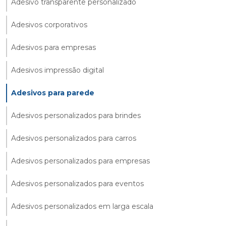
Adesivo transparente personalizado
Adesivos corporativos
Adesivos para empresas
Adesivos impressão digital
Adesivos para parede
Adesivos personalizados para brindes
Adesivos personalizados para carros
Adesivos personalizados para empresas
Adesivos personalizados para eventos
Adesivos personalizados em larga escala