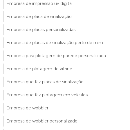
Empresa de impressão uv digital
Empresa de placa de sinalização
Empresa de placas personalizadas
Empresa de placas de sinalização perto de mim
Empresa para plotagem de parede personalizada
Empresa de plotagem de vitrine
Empresa que faz placas de sinalização
Empresa que faz plotagem em veículos
Empresa de wobbler
Empresa de wobbler personalizado