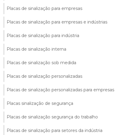
Placas de sinalização para empresas
Placas de sinalização para empresas e indústrias
Placas de sinalização para indústria
Placas de sinalização interna
Placas de sinalização sob medida
Placas de sinalização personalizadas
Placas de sinalização personalizadas para empresas
Placas sinalização de segurança
Placas de sinalização segurança do trabalho
Placas de sinalização para setores da indústria